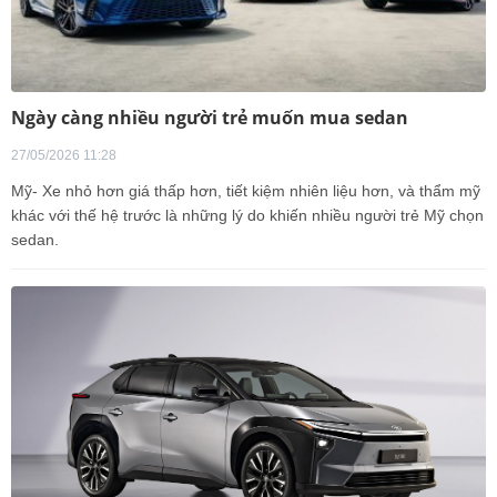
Ngày càng nhiều người trẻ muốn mua sedan
27/05/2026 11:28
Mỹ- Xe nhỏ hơn giá thấp hơn, tiết kiệm nhiên liệu hơn, và thẩm mỹ
khác với thế hệ trước là những lý do khiến nhiều người trẻ Mỹ chọn
sedan.