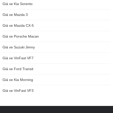
Giá xe Kia Sorento
Giá xe Mazda 3
Giá xe Mazda CX-5
Giá xe Porsche Macan
Giá xe Suzuki Jimny
Giá xe VinFast VF7
Giá xe Ford Transit
Giá xe Kia Morning
Giá xe VinFast VF3