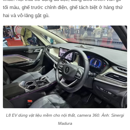
tối màu, ghế trước chỉnh điện, ghế tách biệt ở hàng thứ
hai và vô-lăng gật gù.
L8 EV dùng vật liệu mềm cho nội thất, camera 360. Ảnh: Sinergi
Madura