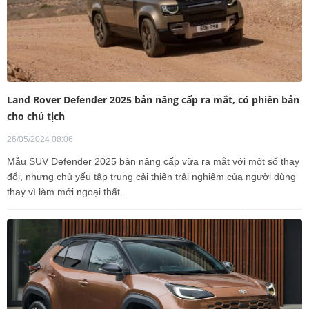
Land Rover Defender 2025 bản nâng cấp ra mắt, có phiên bản
cho chủ tịch
26/05/2024 08:06
Mẫu SUV Defender 2025 bản nâng cấp vừa ra mắt với một số thay
đổi, nhưng chủ yếu tập trung cải thiện trải nghiệm của người dùng
thay vì làm mới ngoại thất.