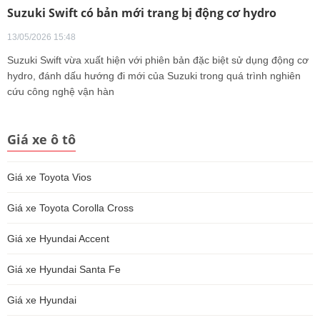
Suzuki Swift có bản mới trang bị động cơ hydro
13/05/2026 15:48
Suzuki Swift vừa xuất hiện với phiên bản đặc biệt sử dụng động cơ
hydro, đánh dấu hướng đi mới của Suzuki trong quá trình nghiên
cứu công nghệ vận hàn
Giá xe ô tô
Giá xe Toyota Vios
Giá xe Toyota Corolla Cross
Giá xe Hyundai Accent
Giá xe Hyundai Santa Fe
Giá xe Hyundai