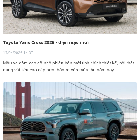
Toyota Yaris Cross 2026 - diện mạo mới
17/04/2026 14:37
Mẫu xe gầm cao cỡ nhỏ phiên bản mới tinh chỉnh thiết kế, nội thất
dùng vật liệu cao cấp hơn, bán ra vào mùa thu năm nay.