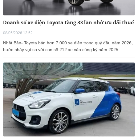
Doanh số xe điện Toyota tăng 33 lần nhờ ưu đãi thuế
08/05/2026 13:52
Nhật Bản- Toyota bán hơn 7.000 xe điện trong quý đầu năm 2026,
bước nhảy vọt so với con số 212 xe vào cùng kỳ năm 2025.