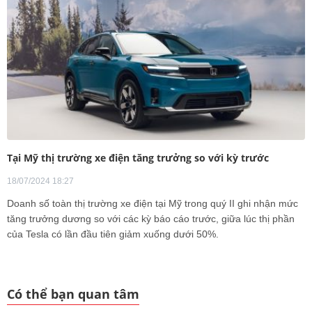
Tại Mỹ thị trường xe điện tăng trưởng so với kỳ trước
18/07/2024 18:27
Doanh số toàn thị trường xe điện tại Mỹ trong quý II ghi nhận mức
tăng trưởng dương so với các kỳ báo cáo trước, giữa lúc thị phần
của Tesla có lần đầu tiên giảm xuống dưới 50%.
Có thể bạn quan tâm