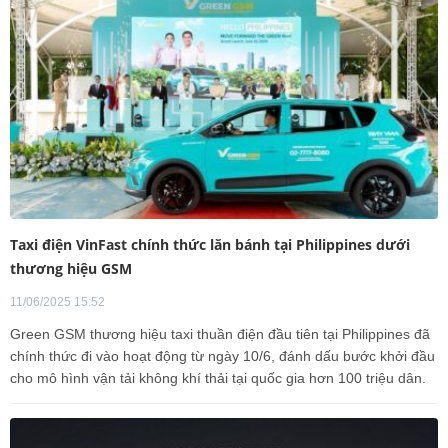
Taxi điện VinFast chính thức lăn bánh tại Philippines dưới
thương hiệu GSM
11/06/2025 15:52
Green GSM thương hiệu taxi thuần điện đầu tiên tại Philippines đã
chính thức đi vào hoạt động từ ngày 10/6, đánh dấu bước khởi đầu
cho mô hình vận tải không khí thải tại quốc gia hơn 100 triệu dân.