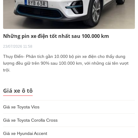
Những pin xe điện tốt nhất sau 100.000 km
23/07/2026 11:58
Thụy Điển- Phân tích gần 10.000 bộ pin xe điện cho thấy dung
lượng đều giữ trên 90% sau 100.000 km, với những cái tên vượt
trội.
Giá xe ô tô
Giá xe Toyota Vios
Giá xe Toyota Corolla Cross
Giá xe Hyundai Accent