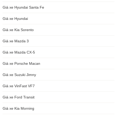
Giá xe Hyundai Santa Fe
Giá xe Hyundai
Giá xe Kia Sorento
Giá xe Mazda 3
Giá xe Mazda CX-5
Giá xe Porsche Macan
Giá xe Suzuki Jimny
Giá xe VinFast VF7
Giá xe Ford Transit
Giá xe Kia Morning