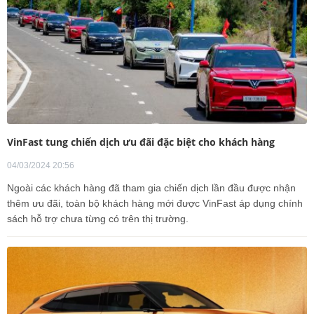
VinFast tung chiến dịch ưu đãi đặc biệt cho khách hàng
04/03/2024 20:56
Ngoài các khách hàng đã tham gia chiến dịch lần đầu được nhận
thêm ưu đãi, toàn bộ khách hàng mới được VinFast áp dụng chính
sách hỗ trợ chưa từng có trên thị trường.