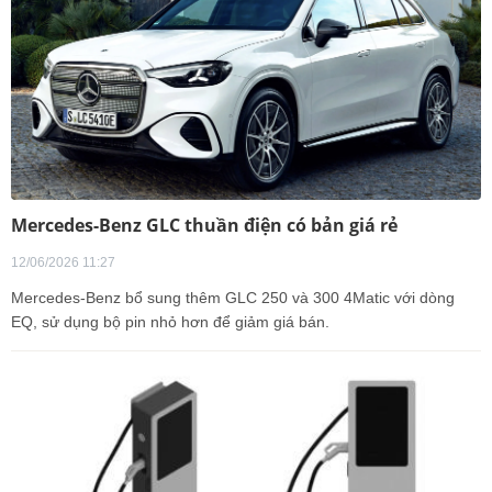
Mercedes-Benz GLC thuần điện có bản giá rẻ
12/06/2026 11:27
Mercedes-Benz bổ sung thêm GLC 250 và 300 4Matic với dòng
EQ, sử dụng bộ pin nhỏ hơn để giảm giá bán.