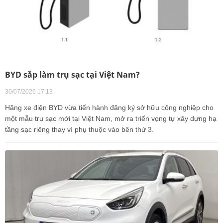
BYD sắp làm trụ sạc tại Việt Nam?
30/07/2026 17:13
Hãng xe điện BYD vừa tiến hành đăng ký sở hữu công nghiệp cho
một mẫu trụ sạc mới tại Việt Nam, mở ra triển vọng tự xây dựng hạ
tầng sạc riêng thay vì phụ thuộc vào bên thứ 3.