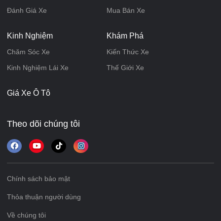
Đánh Giá Xe
Mua Bán Xe
Kinh Nghiệm
Khám Phá
Chăm Sóc Xe
Kiến Thức Xe
Kinh Nghiệm Lái Xe
Thế Giới Xe
Giá Xe Ô Tô
Theo dõi chúng tôi
Chính sách bảo mật
Thỏa thuận người dùng
Về chúng tôi