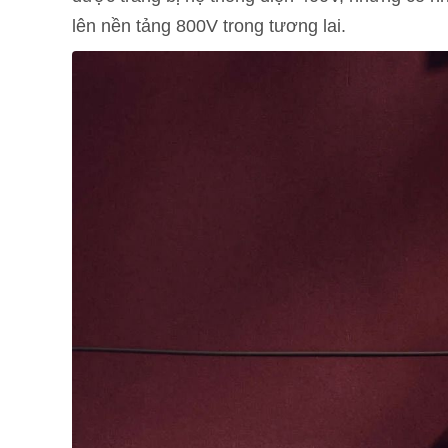
lên nền tảng 800V trong tương lai.