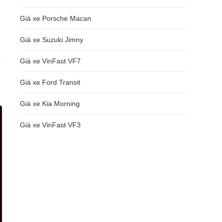
Giá xe Porsche Macan
Giá xe Suzuki Jimny
e
Giá xe VinFast VF7
Giá xe Ford Transit
Giá xe Kia Morning
Giá xe VinFast VF3