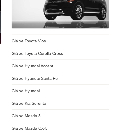
Giá xe Toyota Vios
Giá xe Toyota Corolla Cross
Giá xe Hyundai Accent
Giá xe Hyundai Santa Fe
Giá xe Hyundai
Giá xe Kia Sorento
Giá xe Mazda 3
Giá xe Mazda CX-5