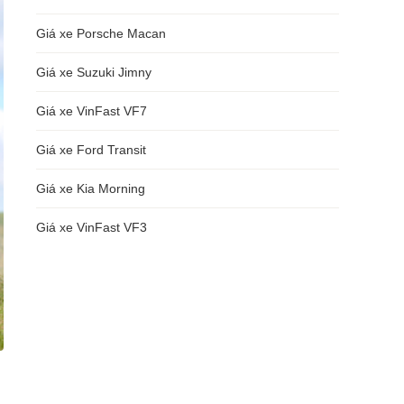
Giá xe Porsche Macan
Giá xe Suzuki Jimny
Giá xe VinFast VF7
Giá xe Ford Transit
Giá xe Kia Morning
Giá xe VinFast VF3