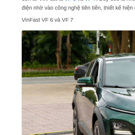
điện nhờ vào công nghệ tiên tiến, thiết kế hiện
VinFast VF 6 và VF 7