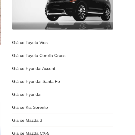
Giá xe Toyota Vios
Giá xe Toyota Corolla Cross
Giá xe Hyundai Accent
Giá xe Hyundai Santa Fe
ở
Giá xe Hyundai
Giá xe Kia Sorento
Giá xe Mazda 3
Giá xe Mazda CX-5