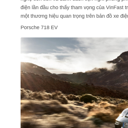
điện lần đầu cho thấy tham vọng của VinFast t
một thương hiệu quan trọng trên bản đồ xe đi
Porsche 718 EV