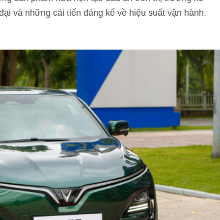
 đại và những cải tiến đáng kể về hiệu suất vận hành.