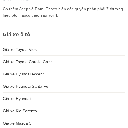
Có thêm Jeep và Ram, Thaco hiện độc quyền phân phối 7 thương
hiệu ôtô, Tasco theo sau với 4.
Giá xe ô tô
Giá xe Toyota Vios
Giá xe Toyota Corolla Cross
Giá xe Hyundai Accent
Giá xe Hyundai Santa Fe
Giá xe Hyundai
Giá xe Kia Sorento
Giá xe Mazda 3