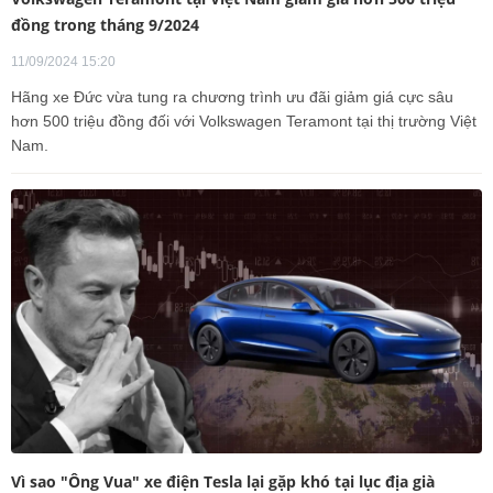
đồng trong tháng 9/2024
11/09/2024 15:20
Hãng xe Đức vừa tung ra chương trình ưu đãi giảm giá cực sâu
hơn 500 triệu đồng đối với Volkswagen Teramont tại thị trường Việt
Nam.
Vì sao "Ông Vua" xe điện Tesla lại gặp khó tại lục địa già