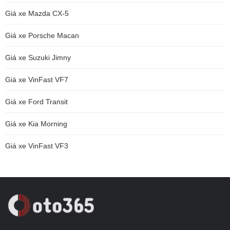
Giá xe Mazda CX-5
Giá xe Porsche Macan
Giá xe Suzuki Jimny
Giá xe VinFast VF7
Giá xe Ford Transit
Giá xe Kia Morning
Giá xe VinFast VF3