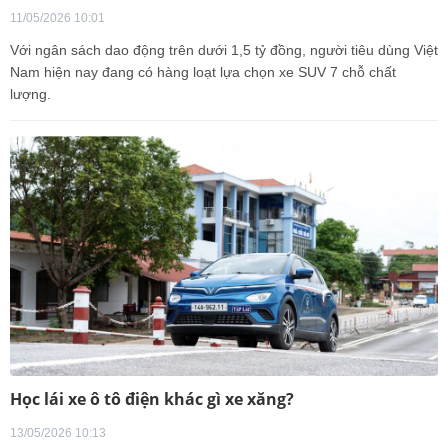
11/05/2026 10:01
Với ngân sách dao động trên dưới 1,5 tỷ đồng, người tiêu dùng Việt
Nam hiện nay đang có hàng loạt lựa chọn xe SUV 7 chỗ chất
lượng.
Học lái xe ô tô điện khác gì xe xăng?
13/05/2026 10:13