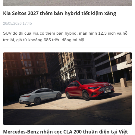
Kia Seltos 2027 thêm bản hybrid tiết kiệm xăng
26/05/2026 17:45
SUV đô thị của Kia có thêm bản hybrid, màn hình 12,3 inch và hỗ
trợ lái, giá từ khoảng 685 triệu đồng tại Mỹ.
Mercedes-Benz nhận cọc CLA 200 thuần điện tại Việt