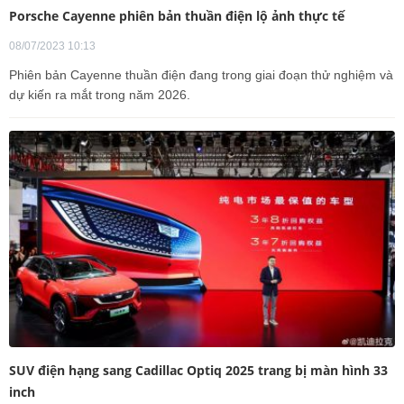
Porsche Cayenne phiên bản thuần điện lộ ảnh thực tế
08/07/2023 10:13
Phiên bản Cayenne thuần điện đang trong giai đoạn thử nghiệm và
dự kiến ra mắt trong năm 2026.
SUV điện hạng sang Cadillac Optiq 2025 trang bị màn hình 33
inch