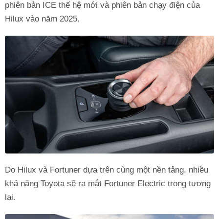
phiên bản ICE thế hệ mới và phiên bản chạy điện của
Hilux vào năm 2025.
Do Hilux và Fortuner dựa trên cùng một nền tảng, nhiều
khả năng Toyota sẽ ra mắt Fortuner Electric trong tương
lai.