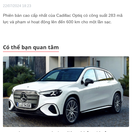
22/07/2024 18:23
Phiên bản cao cấp nhất của Cadillac Optiq có công suất 283 mã
lực và phạm vi hoạt động lên đến 600 km cho một lần sạc.
Có thể bạn quan tâm