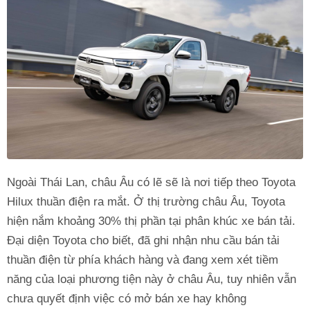
Ngoài Thái Lan, châu Âu có lẽ sẽ là nơi tiếp theo Toyota
Hilux thuần điện ra mắt. Ở thị trường châu Âu, Toyota
hiện nắm khoảng 30% thị phần tại phân khúc xe bán tải.
Đại diện Toyota cho biết, đã ghi nhận nhu cầu bán tải
thuần điện từ phía khách hàng và đang xem xét tiềm
năng của loại phương tiện này ở châu Âu, tuy nhiên vẫn
chưa quyết định việc có mở bán xe hay không