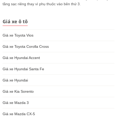
tầng sạc riêng thay vì phụ thuộc vào bên thứ 3.
Giá xe ô tô
Giá xe Toyota Vios
Giá xe Toyota Corolla Cross
Giá xe Hyundai Accent
Giá xe Hyundai Santa Fe
Giá xe Hyundai
Giá xe Kia Sorento
Giá xe Mazda 3
Giá xe Mazda CX-5