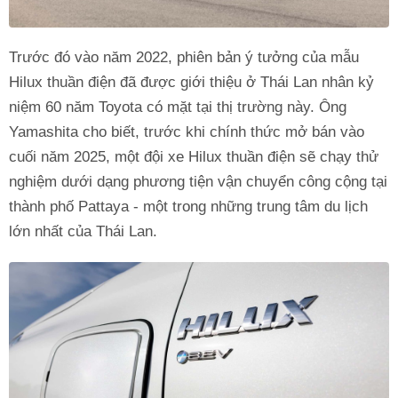
Trước đó vào năm 2022, phiên bản ý tưởng của mẫu
Hilux thuần điện đã được giới thiệu ở Thái Lan nhân kỷ
niệm 60 năm Toyota có mặt tại thị trường này. Ông
Yamashita cho biết, trước khi chính thức mở bán vào
cuối năm 2025, một đội xe Hilux thuần điện sẽ chạy thử
nghiệm dưới dạng phương tiện vận chuyển công cộng tại
thành phố Pattaya - một trong những trung tâm du lịch
lớn nhất của Thái Lan.