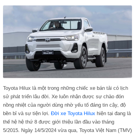
Toyota Hilux là một trong những chiếc xe bán tải có lịch
sử phát triển lâu đời. Xe luôn nhận được sự chào đón
nồng nhiệt của người dùng nhờ yếu tố đáng tin cậy, độ
bền bỉ và sự tiện lợi.
Đời xe Toyota Hilux
hiện tại đang là
thế hệ hệ thứ 8 được giới thiệu lần đầu vào tháng
5/2015. Ngày 14/5/2024 vừa qua, Toyota Việt Nam (TMV)