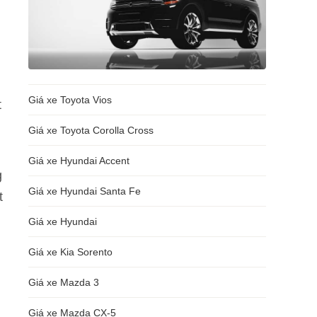
Giá xe Toyota Vios
t
Giá xe Toyota Corolla Cross
Giá xe Hyundai Accent
g
Giá xe Hyundai Santa Fe
t
Giá xe Hyundai
Giá xe Kia Sorento
Giá xe Mazda 3
Giá xe Mazda CX-5