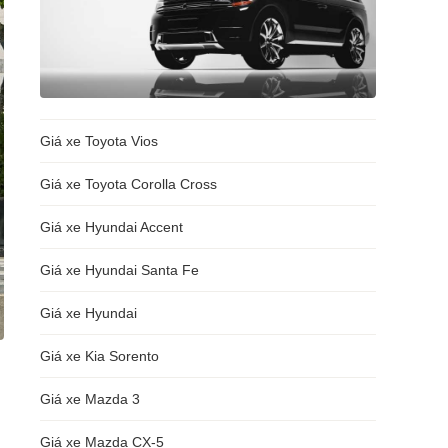
Giá xe Toyota Vios
Giá xe Toyota Corolla Cross
Giá xe Hyundai Accent
Giá xe Hyundai Santa Fe
Giá xe Hyundai
Giá xe Kia Sorento
Giá xe Mazda 3
Giá xe Mazda CX-5