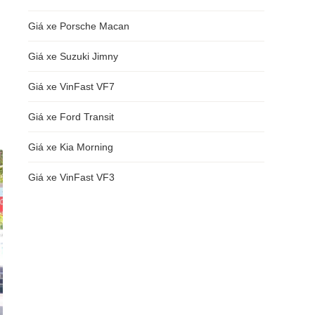
Giá xe Porsche Macan
Giá xe Suzuki Jimny
Giá xe VinFast VF7
Giá xe Ford Transit
Giá xe Kia Morning
Giá xe VinFast VF3