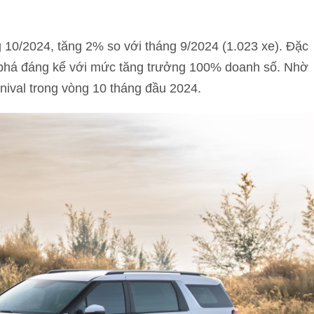
g 10/2024, tăng 2% so với tháng 9/2024 (1.023 xe). Đặc
ứt phá đáng kể với mức tăng trưởng 100% doanh số. Nhờ
nival trong vòng 10 tháng đầu 2024.