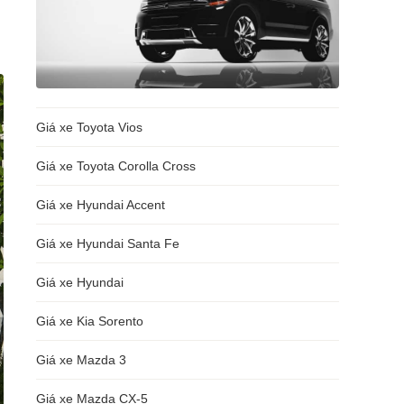
Giá xe Toyota Vios
Giá xe Toyota Corolla Cross
Giá xe Hyundai Accent
Giá xe Hyundai Santa Fe
Giá xe Hyundai
Giá xe Kia Sorento
Giá xe Mazda 3
Giá xe Mazda CX-5