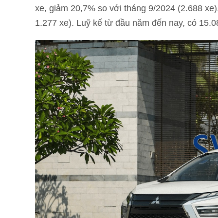
xe, giảm 20,7% so với tháng 9/2024 (2.688 xe)
1.277 xe). Luỹ kế từ đầu năm đến nay, có 15.0