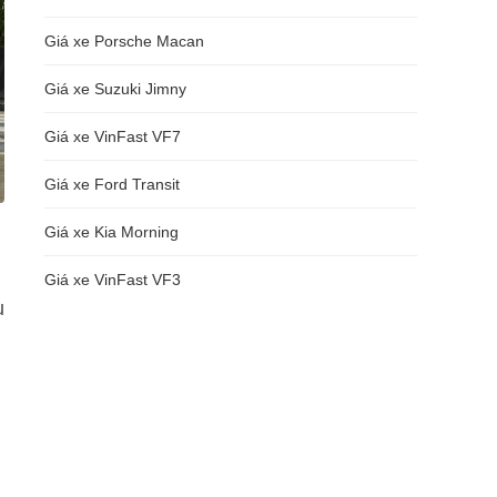
Giá xe Porsche Macan
Giá xe Suzuki Jimny
Giá xe VinFast VF7
Giá xe Ford Transit
Giá xe Kia Morning
Giá xe VinFast VF3
u