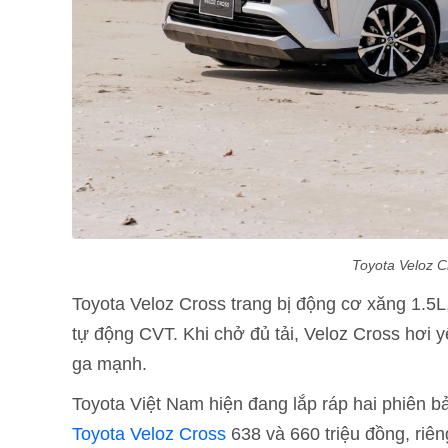
Toyota Veloz C
Toyota Veloz Cross trang bị động cơ xăng 1.
tự động CVT. Khi chở đủ tải, Veloz Cross hơi y
ga mạnh.
Toyota Việt Nam hiện đang lắp ráp hai phiên 
Toyota Veloz Cross
638 và 660 triệu đồng, riên