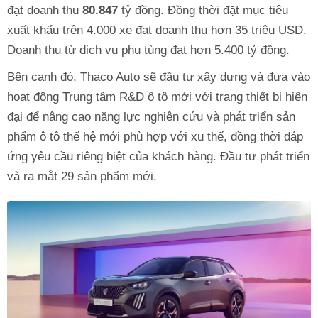
đạt doanh thu
80.847
tỷ đồng. Đồng thời đặt mục tiêu
xuất khẩu trên 4.000 xe đạt doanh thu hơn 35 triệu USD.
Doanh thu từ dịch vụ phụ tùng đạt hơn 5.400 tỷ đồng.
Bên cạnh đó, Thaco Auto sẽ đầu tư xây dựng và đưa vào
hoạt động Trung tâm R&D ô tô mới với trang thiết bị hiện
đại để nâng cao năng lực nghiên cứu và phát triển sản
phẩm ô tô thế hệ mới phù hợp với xu thế, đồng thời đáp
ứng yêu cầu riêng biệt của khách hàng. Đầu tư phát triển
và ra mắt 29 sản phẩm mới.