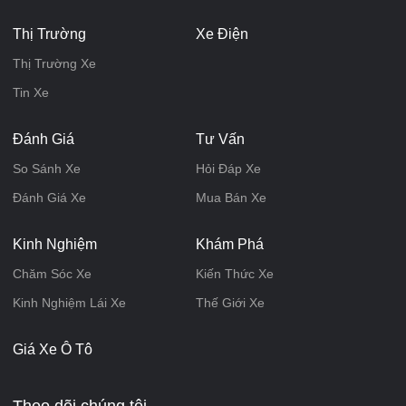
Thị Trường
Xe Điện
Thị Trường Xe
Tin Xe
Đánh Giá
Tư Vấn
So Sánh Xe
Hỏi Đáp Xe
Đánh Giá Xe
Mua Bán Xe
Kinh Nghiệm
Khám Phá
Chăm Sóc Xe
Kiến Thức Xe
Kinh Nghiệm Lái Xe
Thế Giới Xe
Giá Xe Ô Tô
Theo dõi chúng tôi