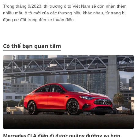
Trong tháng 9/2023, thị trường ô tô Việt Nam sẽ đón nhận thêm
nhiều mẫu ô tô mới của các thương hiệu khác nhau, từ trang bị
động cơ đốt trong đến xe thuần điện.
Có thể bạn quan tâm
Mercedes CLA điện đi được quãng đường xa hơn