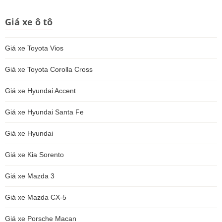
Giá xe ô tô
Giá xe Toyota Vios
Giá xe Toyota Corolla Cross
Giá xe Hyundai Accent
Giá xe Hyundai Santa Fe
Giá xe Hyundai
Giá xe Kia Sorento
Giá xe Mazda 3
Giá xe Mazda CX-5
Giá xe Porsche Macan