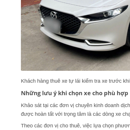
Khách hàng thuê xe tự lái kiểm tra xe trước khi
Những lưu ý khi chọn xe cho phù hợp
Khảo sát tại các đơn vị chuyên kinh doanh dịc
được hoàn tất với trọng tâm là các dòng xe ch
Theo các đơn vị cho thuê, việc lựa chọn phươn