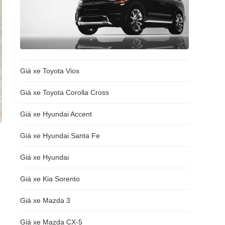
Giá xe Toyota Vios
Giá xe Toyota Corolla Cross
Giá xe Hyundai Accent
Giá xe Hyundai Santa Fe
Giá xe Hyundai
Giá xe Kia Sorento
Giá xe Mazda 3
Giá xe Mazda CX-5