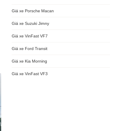
Giá xe Porsche Macan
Giá xe Suzuki Jimny
Giá xe VinFast VF7
Giá xe Ford Transit
Giá xe Kia Morning
Giá xe VinFast VF3