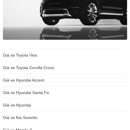
Giá xe Toyota Vios
Giá xe Toyota Corolla Cross
Giá xe Hyundai Accent
Giá xe Hyundai Santa Fe
Giá xe Hyundai
Giá xe Kia Sorento