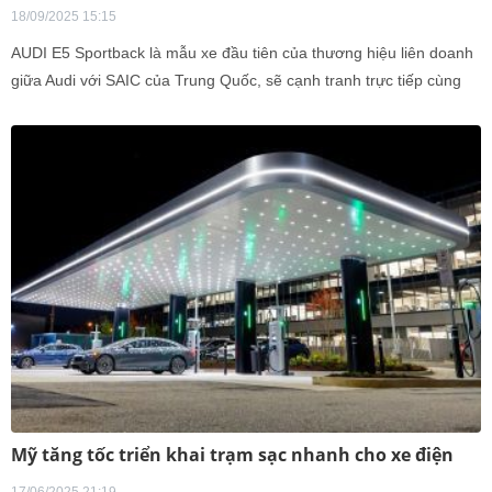
18/09/2025 15:15
AUDI E5 Sportback là mẫu xe đầu tiên của thương hiệu liên doanh
giữa Audi với SAIC của Trung Quốc, sẽ cạnh tranh trực tiếp cùng
Tesla Model 3.
Mỹ tăng tốc triển khai trạm sạc nhanh cho xe điện