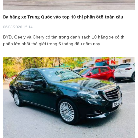
Ba hãng xe Trung Quốc vào top 10 thị phần ôtô toàn cầu
06/08/2026 15:14
BYD, Geely và Chery có tên trong danh sách 10 hãng xe có thị
phần lớn nhất thế giới trong 6 tháng đầu năm nay.