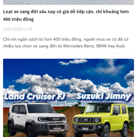
Loạt xe sang đời sâu nay có giá dễ tiếp cận, chỉ khoảng hơn
400 triệu đồng
31/07/2026 11:19
Chỉ với ngân sách từ hơn 400 triệu đồng, người mua xe cũ đã có
nhiều lựa chọn xe sang đến từ Mercedes-Benz, BMW hay Audi.