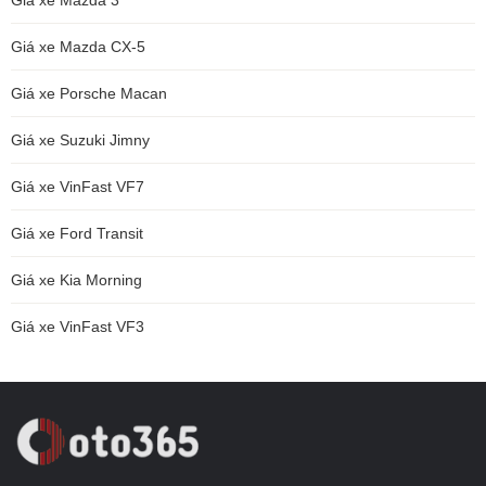
Giá xe Mazda 3
Giá xe Mazda CX-5
Giá xe Porsche Macan
Giá xe Suzuki Jimny
Giá xe VinFast VF7
Giá xe Ford Transit
Giá xe Kia Morning
Giá xe VinFast VF3