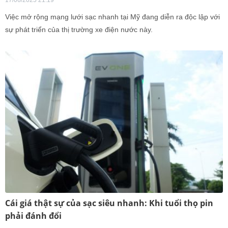
17/06/2025 21:19
Việc mở rộng mạng lưới sạc nhanh tại Mỹ đang diễn ra độc lập với
sự phát triển của thị trường xe điện nước này.
Cái giá thật sự của sạc siêu nhanh: Khi tuổi thọ pin
phải đánh đổi