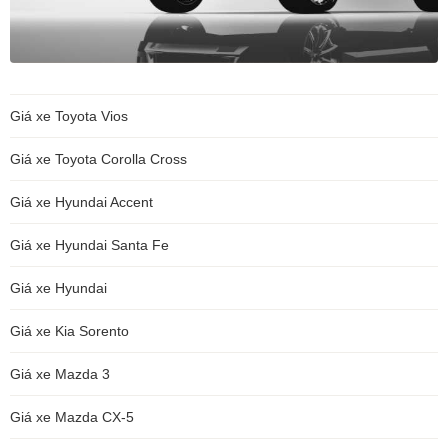
Giá xe Toyota Vios
Giá xe Toyota Corolla Cross
Giá xe Hyundai Accent
Giá xe Hyundai Santa Fe
Giá xe Hyundai
Giá xe Kia Sorento
Giá xe Mazda 3
Giá xe Mazda CX-5