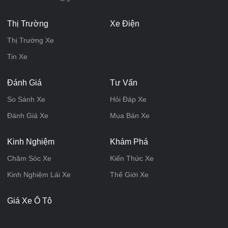
Thị Trường
Xe Điện
Thị Trường Xe
Tin Xe
Đánh Giá
Tư Vấn
So Sánh Xe
Hỏi Đáp Xe
Đánh Giá Xe
Mua Bán Xe
Kinh Nghiệm
Khám Phá
Chăm Sóc Xe
Kiến Thức Xe
Kinh Nghiệm Lái Xe
Thế Giới Xe
Giá Xe Ô Tô