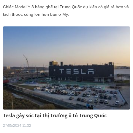
Chiếc Model Y 3 hàng ghế tại Trung Quốc dự kiến có giá rẻ hơn và
kích thước cũng lớn hơn bản ở Mỹ.
Tesla gây sốc tại thị trường ô tô Trung Quốc
27/05/2024 11:32