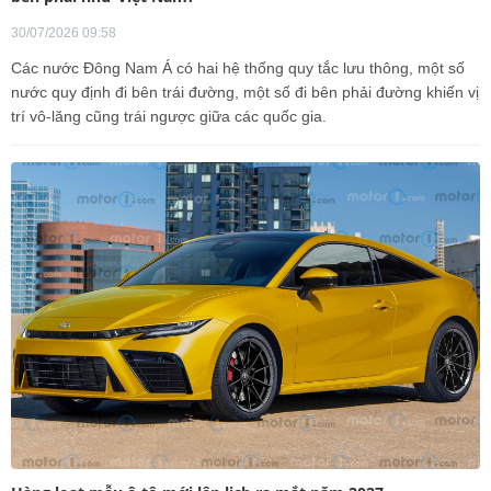
30/07/2026 09:58
Các nước Đông Nam Á có hai hệ thống quy tắc lưu thông, một số
nước quy định đi bên trái đường, một số đi bên phải đường khiến vị
trí vô-lăng cũng trái ngược giữa các quốc gia.