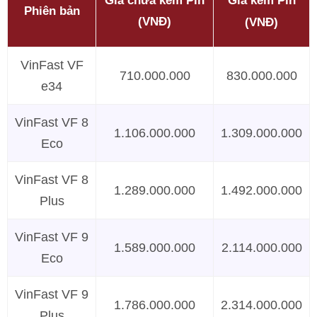
Giá chưa kèm Pin
Giá kèm Pin
Phiên bản
(VNĐ)
(VNĐ)
VinFast VF
710.000.000
830.000.000
e34
VinFast VF 8
1.106.000.000
1.309.000.000
Eco
VinFast VF 8
1.289.000.000
1.492.000.000
Plus
VinFast VF 9
1.589.000.000
2.114.000.000
Eco
VinFast VF 9
1.786.000.000
2.314.000.000
Plus