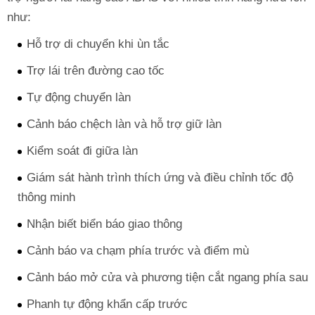
như:
Hỗ trợ di chuyển khi ùn tắc
Trợ lái trên đường cao tốc
Tự động chuyển làn
Cảnh báo chệch làn và hỗ trợ giữ làn
Kiểm soát đi giữa làn
Giám sát hành trình thích ứng và điều chỉnh tốc độ
thông minh
Nhận biết biển báo giao thông
Cảnh báo va chạm phía trước và điểm mù
Cảnh báo mở cửa và phương tiện cắt ngang phía sau
Phanh tự động khẩn cấp trước