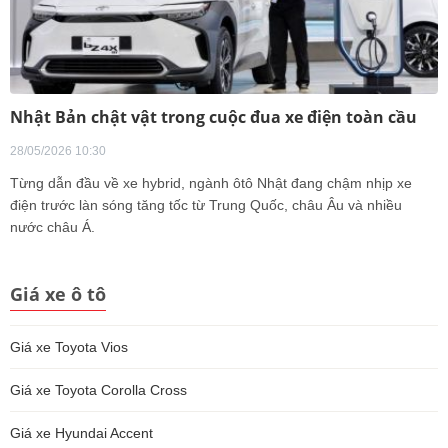
Nhật Bản chật vật trong cuộc đua xe điện toàn cầu
28/05/2026 10:30
Từng dẫn đầu về xe hybrid, ngành ôtô Nhật đang chậm nhịp xe
điện trước làn sóng tăng tốc từ Trung Quốc, châu Âu và nhiều
nước châu Á.
Giá xe ô tô
Giá xe Toyota Vios
Giá xe Toyota Corolla Cross
Giá xe Hyundai Accent