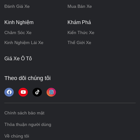
Đánh Giá Xe
Mua Bán Xe
Kinh Nghiệm
Khám Phá
Chăm Sóc Xe
Kiến Thức Xe
Kinh Nghiệm Lái Xe
Thế Giới Xe
Giá Xe Ô Tô
Theo dõi chúng tôi
Chính sách bảo mật
Thỏa thuận người dùng
Về chúng tôi