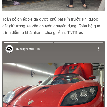
Toàn bộ chiếc xe đã được phủ bạt kín trước khi được
cất giữ trong xe vận chuyển chuyên dụng. Toàn bộ quá
trình diễn ra khá nhanh chóng. Ảnh: TNTBros