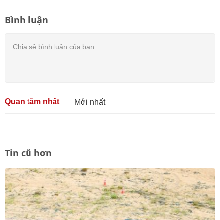
Bình luận
Quan tâm nhất
Mới nhất
Tin cũ hơn