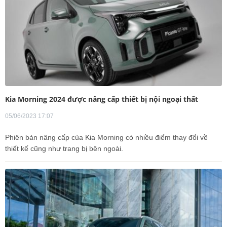
Kia Morning 2024 được nâng cấp thiết bị nội ngoại thất
05/06/2023 17:07
Phiên bản nâng cấp của Kia Morning có nhiều điểm thay đổi về
thiết kế cũng như trang bị bên ngoài.