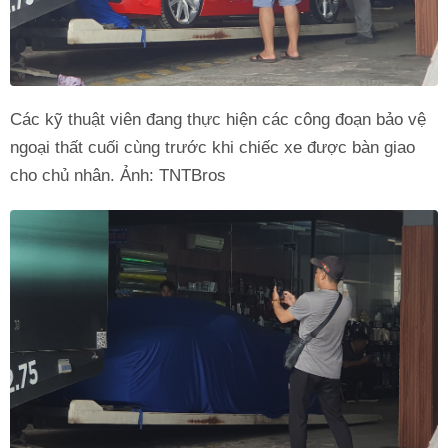
Các kỹ thuật viên đang thực hiện các công đoạn bảo vệ
ngoại thất cuối cùng trước khi chiếc xe được bàn giao
cho chủ nhân. Ảnh: TNTBros