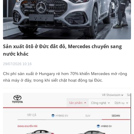
Sản xuất ôtô ở Đức đắt đỏ, Mercedes chuyển sang
nước khác
29/07/2026 10:16
Chi phí sản xuất ở Hungary rẻ hơn 70% khiến Mercedes mở rộng
nhà máy ở đây, trong khi siết chặt hoạt động tại Đức.