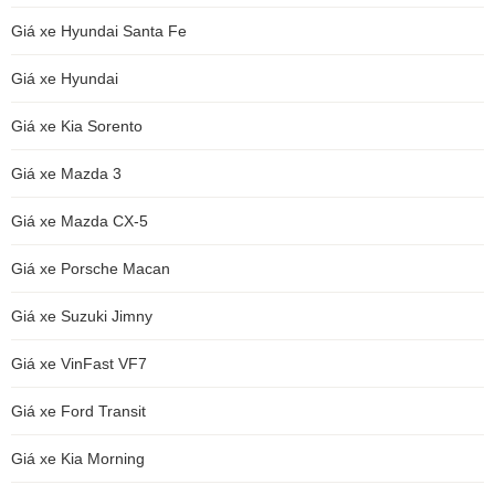
Giá xe Hyundai Santa Fe
Giá xe Hyundai
Giá xe Kia Sorento
Giá xe Mazda 3
Giá xe Mazda CX-5
Giá xe Porsche Macan
Giá xe Suzuki Jimny
Giá xe VinFast VF7
Giá xe Ford Transit
Giá xe Kia Morning