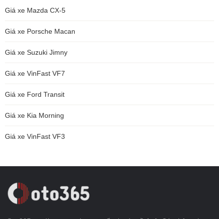
Giá xe Mazda CX-5
Giá xe Porsche Macan
Giá xe Suzuki Jimny
Giá xe VinFast VF7
Giá xe Ford Transit
Giá xe Kia Morning
Giá xe VinFast VF3