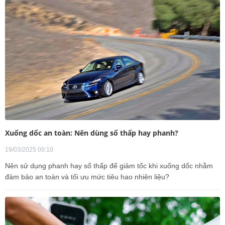
Xuống dốc an toàn: Nên dùng số thấp hay phanh?
19/03/2025 09:10
Nên sử dụng phanh hay số thấp để giảm tốc khi xuống dốc nhằm
đảm bảo an toàn và tối ưu mức tiêu hao nhiên liệu?