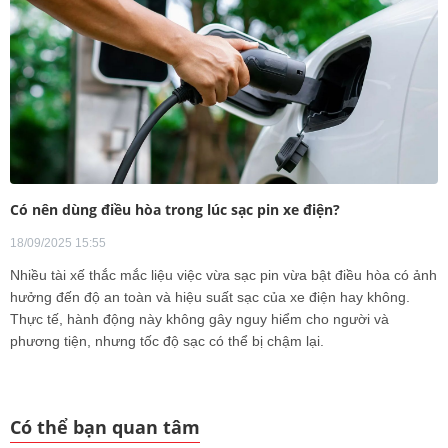
Có nên dùng điều hòa trong lúc sạc pin xe điện?
18/09/2025 15:55
Nhiều tài xế thắc mắc liệu việc vừa sạc pin vừa bật điều hòa có ảnh
hưởng đến độ an toàn và hiệu suất sạc của xe điện hay không.
Thực tế, hành động này không gây nguy hiểm cho người và
phương tiện, nhưng tốc độ sạc có thể bị chậm lại.
Có thể bạn quan tâm