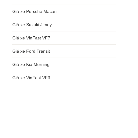
Giá xe Porsche Macan
Giá xe Suzuki Jimny
Giá xe VinFast VF7
Giá xe Ford Transit
Giá xe Kia Morning
Giá xe VinFast VF3