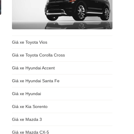
Giá xe Toyota Vios
Giá xe Toyota Corolla Cross
Giá xe Hyundai Accent
Giá xe Hyundai Santa Fe
Giá xe Hyundai
Giá xe Kia Sorento
Giá xe Mazda 3
Giá xe Mazda CX-5