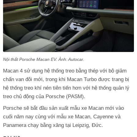
Nội thất Porsche Macan EV. Ảnh: Autocar.
Macan 4 sử dụng hệ thống treo bằng thép với bộ giảm
chấn van đôi mới, trong khi Macan Turbo được trang bị
hệ thống treo khí nén tiên tiến hơn với hệ thống quản lý
treo chủ động của Porsche (PASM).
Porsche sẽ bắt đầu sản xuất mẫu xe Macan mới vào
cuối năm nay cùng với mẫu xe Macan, Cayenne và
Panamera chạy bằng xăng tại Leipzig, Đức.