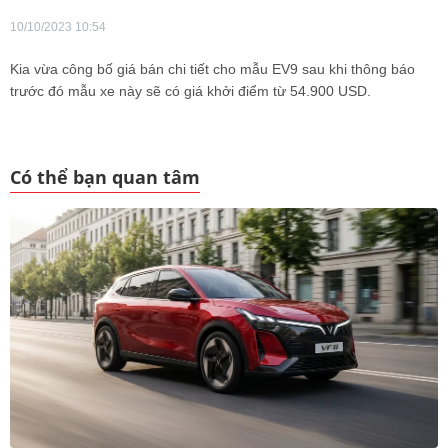
10/10/2023 10:54
Kia vừa công bố giá bán chi tiết cho mẫu EV9 sau khi thông báo
trước đó mẫu xe này sẽ có giá khởi điểm từ 54.900 USD.
Có thể bạn quan tâm