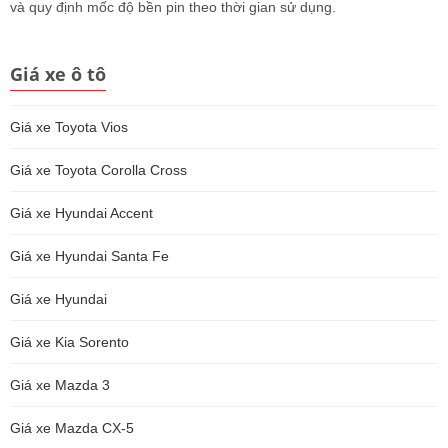
và quy định mốc độ bền pin theo thời gian sử dụng.
Giá xe ô tô
Giá xe Toyota Vios
Giá xe Toyota Corolla Cross
Giá xe Hyundai Accent
Giá xe Hyundai Santa Fe
Giá xe Hyundai
Giá xe Kia Sorento
Giá xe Mazda 3
Giá xe Mazda CX-5