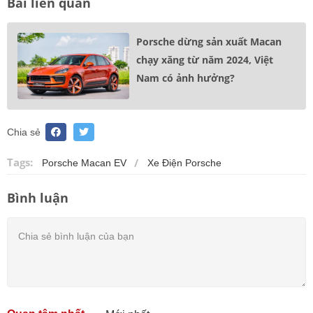
Bài liên quan
Porsche dừng sản xuất Macan
chạy xăng từ năm 2024, Việt
Nam có ảnh hưởng?
Chia sẻ
Tags:
Porsche Macan EV
Xe Điện Porsche
Bình luận