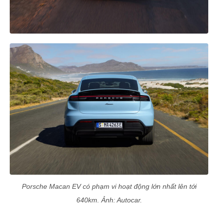
Porsche Macan EV có phạm vi hoạt động lớn nhất lên tới
640km. Ảnh: Autocar.