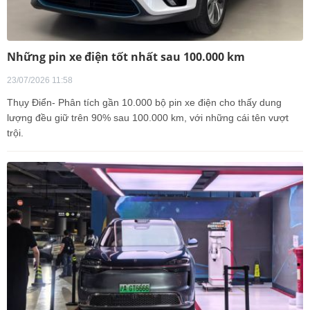
Những pin xe điện tốt nhất sau 100.000 km
23/07/2026 11:58
Thụy Điển- Phân tích gần 10.000 bộ pin xe điện cho thấy dung
lượng đều giữ trên 90% sau 100.000 km, với những cái tên vượt
trội.