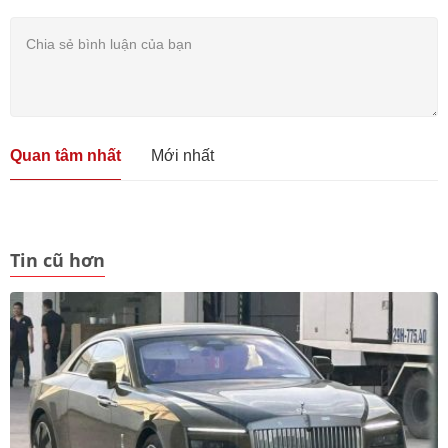
Quan tâm nhất
Mới nhất
Tin cũ hơn