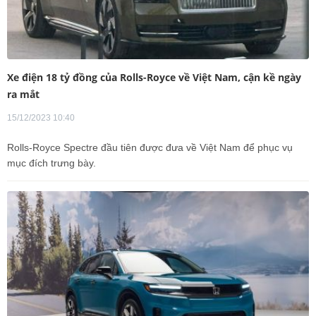
Xe điện 18 tỷ đồng của Rolls-Royce về Việt Nam, cận kề ngày
ra mắt
15/12/2023 10:40
Rolls-Royce Spectre đầu tiên được đưa về Việt Nam để phục vụ
mục đích trưng bày.