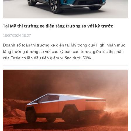
Tại Mỹ thị trường xe điện tăng trưởng so với kỳ trước
18/07/2024 18:27
Doanh số toàn thị trường xe điện tại Mỹ trong quý II ghi nhận mức
tăng trưởng dương so với các kỳ báo cáo trước, giữa lúc thị phần
của Tesla có lần đầu tiên giảm xuống dưới 50%.