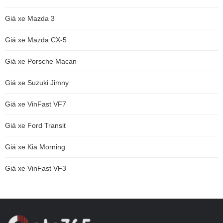
Giá xe Mazda 3
Giá xe Mazda CX-5
Giá xe Porsche Macan
Giá xe Suzuki Jimny
Giá xe VinFast VF7
Giá xe Ford Transit
Giá xe Kia Morning
Giá xe VinFast VF3