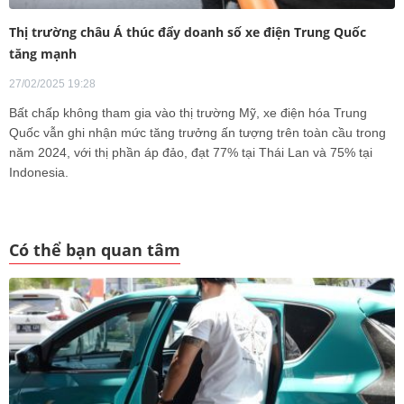
Thị trường châu Á thúc đẩy doanh số xe điện Trung Quốc
tăng mạnh
27/02/2025 19:28
Bất chấp không tham gia vào thị trường Mỹ, xe điện hóa Trung
Quốc vẫn ghi nhận mức tăng trưởng ấn tượng trên toàn cầu trong
năm 2024, với thị phần áp đảo, đạt 77% tại Thái Lan và 75% tại
Indonesia.
Có thể bạn quan tâm