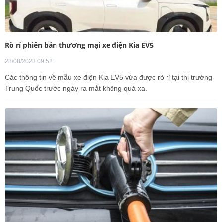
Rò rỉ phiên bản thương mại xe điện Kia EV5
28/08/2023 09:52
Các thông tin về mẫu xe điện Kia EV5 vừa được rò rỉ tại thị trường
Trung Quốc trước ngày ra mắt không quá xa.