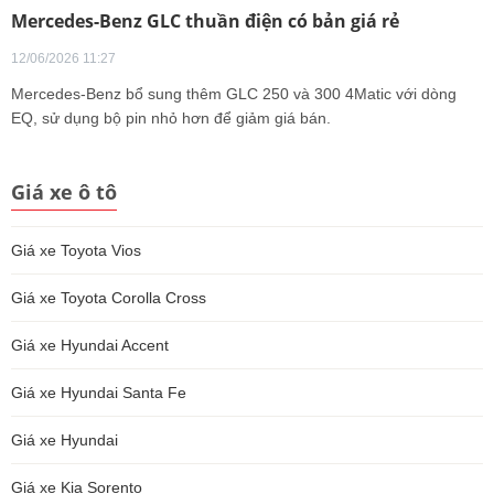
Mercedes-Benz GLC thuần điện có bản giá rẻ
12/06/2026 11:27
Mercedes-Benz bổ sung thêm GLC 250 và 300 4Matic với dòng
EQ, sử dụng bộ pin nhỏ hơn để giảm giá bán.
Giá xe ô tô
Giá xe Toyota Vios
Giá xe Toyota Corolla Cross
Giá xe Hyundai Accent
Giá xe Hyundai Santa Fe
Giá xe Hyundai
Giá xe Kia Sorento