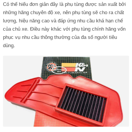
Có thể hiểu đơn giản đây là phụ tùng được sản xuất bởi
những hãng chuyên độ xe, nên phụ tùng sẽ cho ra chất
lượng, hiệu năng cao và đáp ứng nhu cầu khá hạn chế
của chủ xe. Điều này khác với phụ tùng chính hãng vốn
phục vụ nhu cầu thông thường của đa số người tiêu
dùng.