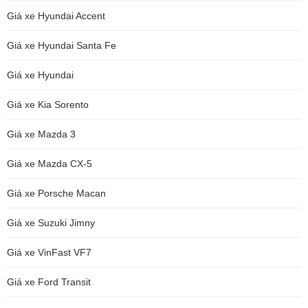
Giá xe Hyundai Accent
Giá xe Hyundai Santa Fe
Giá xe Hyundai
Giá xe Kia Sorento
Giá xe Mazda 3
Giá xe Mazda CX-5
Giá xe Porsche Macan
Giá xe Suzuki Jimny
Giá xe VinFast VF7
Giá xe Ford Transit