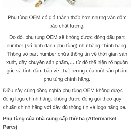
Phụ tùng OEM có giá thành thấp hơn nhưng vẫn đảm
bảo chất lượng.
Do đó, phụ tùng OEM sẽ không được đóng dấu part
number (số định danh phụ tùng) như hàng chính hãng.
Thông số part number chứa thông tin về thời gian sản
xuất, dây chuyền sản phẩm,… từ đó thể hiện rõ nguồn
gốc và tính đảm bảo về chất lượng của một sản phẩm
phụ tùng chính hãng.
Điều này cũng đồng nghĩa phụ tùng OEM không được
đóng logo chính hãng, không được đóng gói theo quy
chuẩn chính hãng với đầy đủ thông tin và logo hãng xe.
Phụ tùng của nhà cung cấp thứ ba (Aftermarket
Parts)