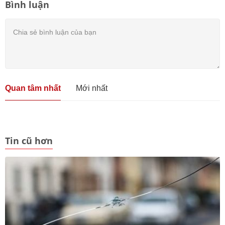
Bình luận
Quan tâm nhất
Mới nhất
Tin cũ hơn