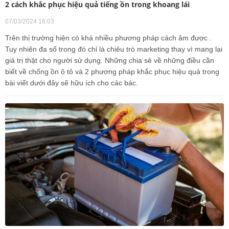
2 cách khắc phục hiệu quả tiếng ồn trong khoang lái
07/03/2024 16:03
Trên thị trường hiện có khá nhiều phương pháp cách âm được .
Tuy nhiên đa số trong đó chỉ là chiêu trò marketing thay vì mang lại
giá trị thật cho người sử dụng. Những chia sẻ về những điều cần
biết về chống ồn ô tô và 2 phương pháp khắc phục hiệu quả trong
bài viết dưới đây sẽ hữu ích cho các bác.