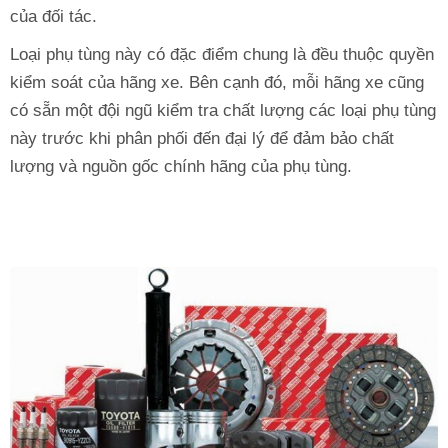
của đối tác.
Loại phụ tùng này có đặc điểm chung là đều thuộc quyền
kiểm soát của hãng xe. Bên cạnh đó, mỗi hãng xe cũng
có sẵn một đội ngũ kiểm tra chất lượng các loại phụ tùng
này trước khi phân phối đến đại lý để đảm bảo chất
lượng và nguồn gốc chính hãng của phụ tùng.