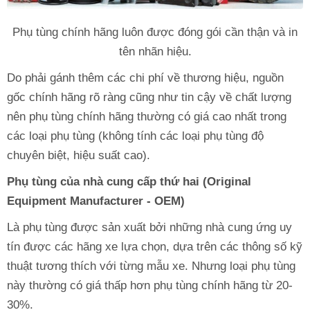
Phụ tùng chính hãng luôn được đóng gói cần thận và in
tên nhãn hiệu.
Do phải gánh thêm các chi phí về thương hiệu, nguồn
gốc chính hãng rõ ràng cũng như tin cậy về chất lượng
nên phụ tùng chính hãng thường có giá cao nhất trong
các loại phụ tùng (không tính các loại phụ tùng độ
chuyên biệt, hiệu suất cao).
Phụ tùng của nhà cung cấp thứ hai (Original
Equipment Manufacturer - OEM)
Là phụ tùng được sản xuất bởi những nhà cung ứng uy
tín được các hãng xe lựa chọn, dựa trên các thông số kỹ
thuật tương thích với từng mẫu xe. Nhưng loại phụ tùng
này thường có giá thấp hơn phụ tùng chính hãng từ 20-
30%.