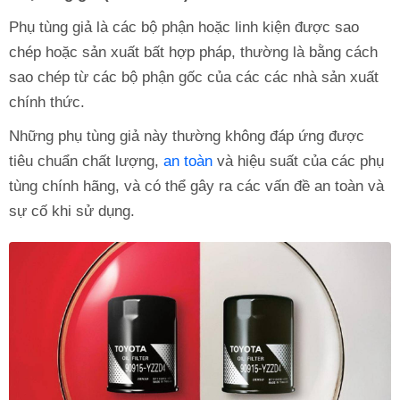
Phụ tùng giả là các bộ phận hoặc linh kiện được sao
chép hoặc sản xuất bất hợp pháp, thường là bằng cách
sao chép từ các bộ phận gốc của các các nhà sản xuất
chính thức.
Những phụ tùng giả này thường không đáp ứng được
tiêu chuẩn chất lượng,
an toàn
và hiệu suất của các phụ
tùng chính hãng, và có thể gây ra các vấn đề an toàn và
sự cố khi sử dụng.