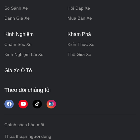
So Sánh Xe
Hỏi Đáp Xe
Đánh Giá Xe
Mua Bán Xe
Kinh Nghiệm
Khám Phá
Chăm Sóc Xe
Kiến Thức Xe
Kinh Nghiệm Lái Xe
Thế Giới Xe
Giá Xe Ô Tô
Theo dõi chúng tôi
Chính sách bảo mật
Thỏa thuận người dùng