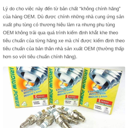
Lý do cho việc này đến từ bản chất “không chính hãng”
của hàng OEM. Dù được chính những nhà cung ứng sản
xuất phụ tùng có thương hiệu làm ra nhưng phụ tùng
OEM không trải qua quá trình kiểm định khắt khe theo
tiêu chuẩn của từng hãng xe mà chỉ được kiểm định theo
tiêu chuẩn của bản thân nhà sản xuất OEM (thường thấp
hơn so với tiêu chuẩn chính hãng).