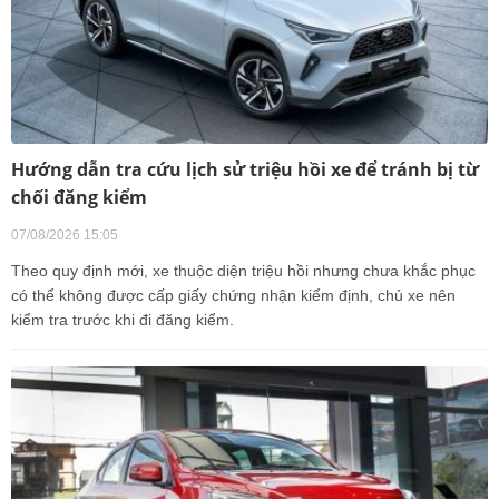
Hướng dẫn tra cứu lịch sử triệu hồi xe để tránh bị từ
chối đăng kiểm
07/08/2026 15:05
Theo quy định mới, xe thuộc diện triệu hồi nhưng chưa khắc phục
có thể không được cấp giấy chứng nhận kiểm định, chủ xe nên
kiểm tra trước khi đi đăng kiểm.