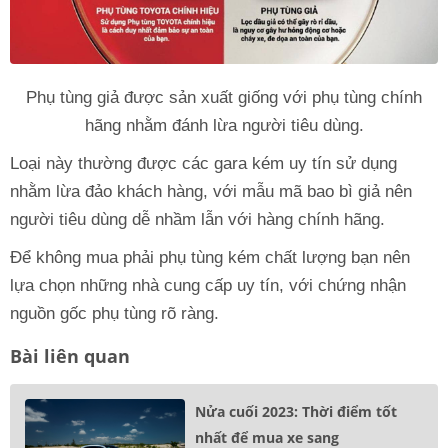
Phụ tùng giả được sản xuất giống với phụ tùng chính
hãng nhằm đánh lừa người tiêu dùng.
Loại này thường được các gara kém uy tín sử dụng
nhằm lừa đảo khách hàng, với mẫu mã bao bì giả nên
người tiêu dùng dễ nhầm lẫn với hàng chính hãng.
Để không mua phải phụ tùng kém chất lượng bạn nên
lựa chọn những nhà cung cấp uy tín, với chứng nhận
nguồn gốc phụ tùng rõ ràng.
Bài liên quan
Nửa cuối 2023: Thời điểm tốt
nhất để mua xe sang