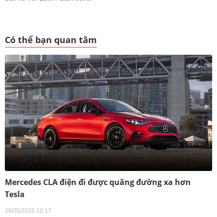
Có thể bạn quan tâm
Mercedes CLA điện đi được quãng đường xa hơn
Tesla
26/05/2026 10:17