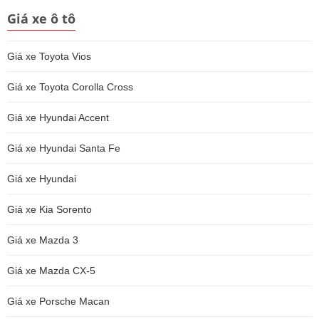
Giá xe ô tô
Giá xe Toyota Vios
Giá xe Toyota Corolla Cross
Giá xe Hyundai Accent
Giá xe Hyundai Santa Fe
Giá xe Hyundai
Giá xe Kia Sorento
Giá xe Mazda 3
Giá xe Mazda CX-5
Giá xe Porsche Macan