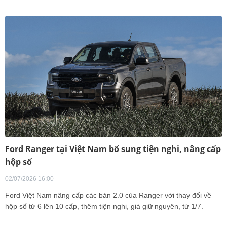
Ford Ranger tại Việt Nam bổ sung tiện nghi, nâng cấp
hộp số
02/07/2026 16:00
Ford Việt Nam nâng cấp các bản 2.0 của Ranger với thay đổi về
hộp số từ 6 lên 10 cấp, thêm tiện nghi, giá giữ nguyên, từ 1/7.