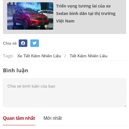
Triển vọng tương lai của xe
Sedan bình dân tại thị trường
Việt Nam
Chia sẻ
Tags:
Xe Tiết Kiệm Nhiên Liệu
Tiết Kiệm Nhiên Liệu
Bình luận
Quan tâm nhất
Mới nhất