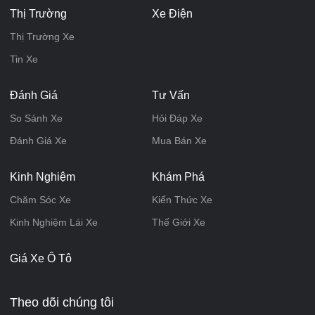
Thị Trường
Xe Điện
Thị Trường Xe
Tin Xe
Đánh Giá
Tư Vấn
So Sánh Xe
Hỏi Đáp Xe
Đánh Giá Xe
Mua Bán Xe
Kinh Nghiệm
Khám Phá
Chăm Sóc Xe
Kiến Thức Xe
Kinh Nghiệm Lái Xe
Thế Giới Xe
Giá Xe Ô Tô
Theo dõi chúng tôi