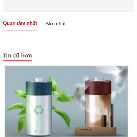
Quan tâm nhất
Mới nhất
Tin cũ hơn