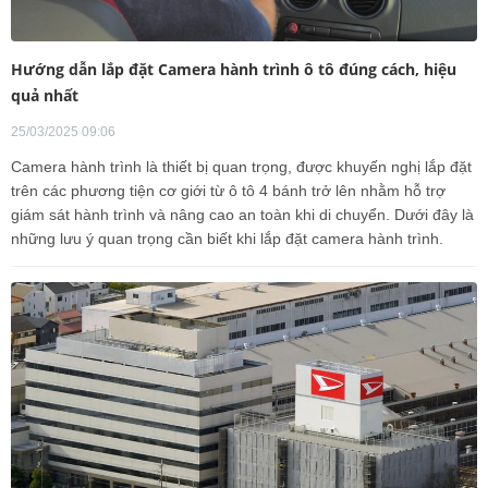
Hướng dẫn lắp đặt Camera hành trình ô tô đúng cách, hiệu
quả nhất
25/03/2025 09:06
Camera hành trình là thiết bị quan trọng, được khuyến nghị lắp đặt
trên các phương tiện cơ giới từ ô tô 4 bánh trở lên nhằm hỗ trợ
giám sát hành trình và nâng cao an toàn khi di chuyển. Dưới đây là
những lưu ý quan trọng cần biết khi lắp đặt camera hành trình.