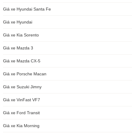
Giá xe Hyundai Santa Fe
Giá xe Hyundai
Giá xe Kia Sorento
Giá xe Mazda 3
Giá xe Mazda CX-5
Giá xe Porsche Macan
Giá xe Suzuki Jimny
Giá xe VinFast VF7
Giá xe Ford Transit
Giá xe Kia Morning