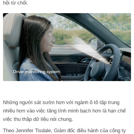
hội từ chối.
Những người sát sườn hơn với ngành ô tô tập trung
nhiều hơn vào việc tăng tính minh bạch hơn là hạn chế
việc thu thập dữ liệu nói chung.
Theo Jennifer Tisdale, Giám đốc điều hành của công ty