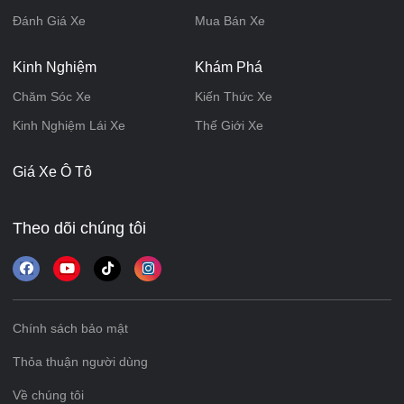
Đánh Giá Xe
Mua Bán Xe
Kinh Nghiệm
Khám Phá
Chăm Sóc Xe
Kiến Thức Xe
Kinh Nghiệm Lái Xe
Thế Giới Xe
Giá Xe Ô Tô
Theo dõi chúng tôi
Chính sách bảo mật
Thỏa thuận người dùng
Về chúng tôi