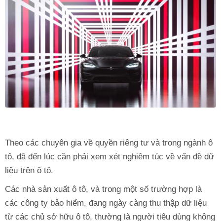
Theo các chuyên gia về quyền riêng tư và trong ngành ô
tô, đã đến lúc cần phải xem xét nghiêm túc về vấn đề dữ
liệu trên ô tô.
Các nhà sản xuất ô tô, và trong một số trường hợp là
các công ty bảo hiểm, đang ngày càng thu thập dữ liệu
từ các chủ sở hữu ô tô, thường là người tiêu dùng không