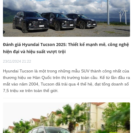
Đánh giá Hyundai Tucson 2025: Thiết kế mạnh mẽ, công nghệ
hiện đại và hiệu suất vượt trội
23/11/2024 21:22
Hyundai Tucson là một trong những mẫu SUV thành công nhất của
thương hiệu xe Hàn Quốc trên thị trường toàn cầu. Kể từ lần đầu ra
mắt vào năm 2004, Tucson đã trải qua 4 thế hệ, đạt tổng doanh số
7,5 triệu xe trên toàn thế giới.