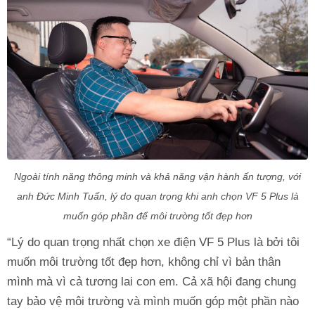
Ngoài tính năng thông minh và khả năng vận hành ấn tượng, với
anh Đức Minh Tuấn, lý do quan trọng khi anh chọn VF 5 Plus là
muốn góp phần để môi trường tốt đẹp hơn
“Lý do quan trọng nhất chọn xe điện VF 5 Plus là bởi tôi
muốn môi trường tốt đẹp hơn, không chỉ vì bản thân
mình mà vì cả tương lai con em. Cả xã hội đang chung
tay bảo vệ môi trường và mình muốn góp một phần nào