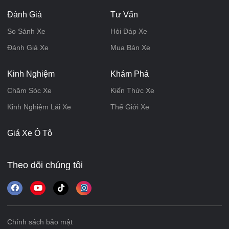
Đánh Giá
Tư Vấn
So Sánh Xe
Hỏi Đáp Xe
Đánh Giá Xe
Mua Bán Xe
Kinh Nghiệm
Khám Phá
Chăm Sóc Xe
Kiến Thức Xe
Kinh Nghiệm Lái Xe
Thế Giới Xe
Giá Xe Ô Tô
Theo dõi chúng tôi
Chính sách bảo mật