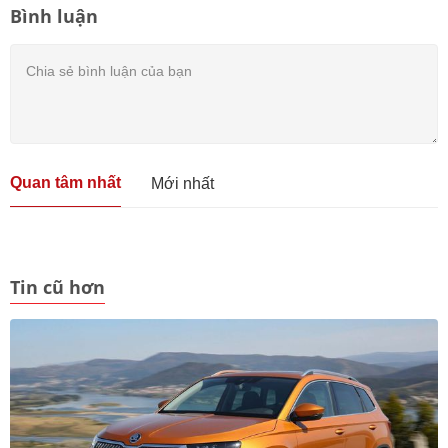
Bình luận
Quan tâm nhất
Mới nhất
Tin cũ hơn