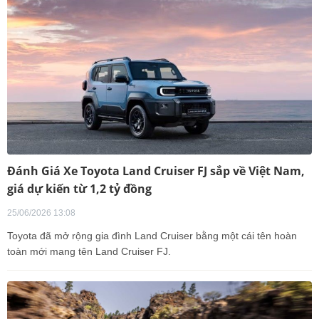
Đánh Giá Xe Toyota Land Cruiser FJ sắp về Việt Nam,
giá dự kiến từ 1,2 tỷ đồng
25/06/2026 13:08
Toyota đã mở rộng gia đình Land Cruiser bằng một cái tên hoàn
toàn mới mang tên Land Cruiser FJ.