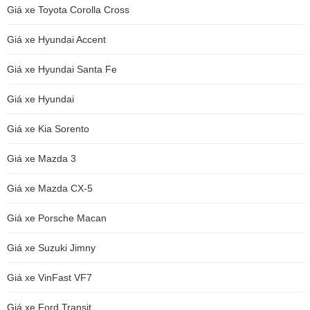
Giá xe Toyota Corolla Cross
Giá xe Hyundai Accent
Giá xe Hyundai Santa Fe
Giá xe Hyundai
Giá xe Kia Sorento
Giá xe Mazda 3
Giá xe Mazda CX-5
Giá xe Porsche Macan
Giá xe Suzuki Jimny
Giá xe VinFast VF7
Giá xe Ford Transit