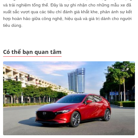
và trải nghiệm tổng thể. Đây là sự ghi nhận cho những mẫu xe đã
xuất sắc vượt qua các tiêu chí đánh giá khắt khe, phản ánh sự kết
hợp hoàn hảo giữa công nghệ, hiệu quả và giá trị dành cho người
tiêu dùng.
Có thể bạn quan tâm