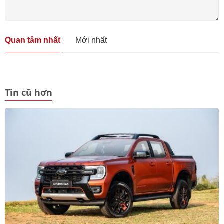
Quan tâm nhất
Mới nhất
Tin cũ hơn