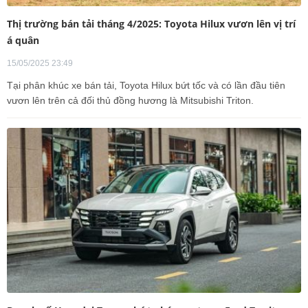
Thị trường bán tải tháng 4/2025: Toyota Hilux vươn lên vị trí
á quân
15/05/2025 23:49
Tại phân khúc xe bán tải, Toyota Hilux bứt tốc và có lần đầu tiên
vươn lên trên cả đối thủ đồng hương là Mitsubishi Triton.