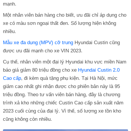
mạnh.
Một nhân viên bán hàng cho biết, ưu đãi chỉ áp dụng cho
xe có màu sơn ngoại thất đen. Số lượng hiện không
nhiều.
Mẫu xe đa dụng (MPV) cỡ trung
Hyundai Custin cũng
được ưu đãi mạnh cho xe VIN 2023.
Cụ thể, nhân viên một đại lý Hyundai khu vực miền Nam
báo giá giảm 80 triệu đồng cho xe
Hyundai Custin 2.0
Cao cấp
, đi kèm quà tặng phụ kiện. Tại Hà Nội, mức
giảm cao nhất ghi nhận được cho phiên bản này là 95
triệu đồng. Theo tư vấn viên bán hàng, đây là chương
trình xả kho những chiếc Custin Cao cấp sản xuất năm
2023 cuối cùng của đại lý. Vì thế, số lượng xe tồn kho
cũng không còn nhiều.