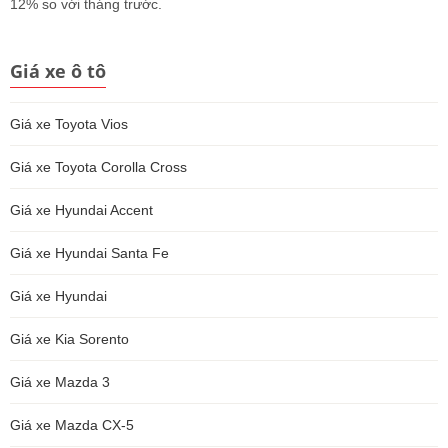
12% so với tháng trước.
Giá xe ô tô
Giá xe Toyota Vios
Giá xe Toyota Corolla Cross
Giá xe Hyundai Accent
Giá xe Hyundai Santa Fe
Giá xe Hyundai
Giá xe Kia Sorento
Giá xe Mazda 3
Giá xe Mazda CX-5