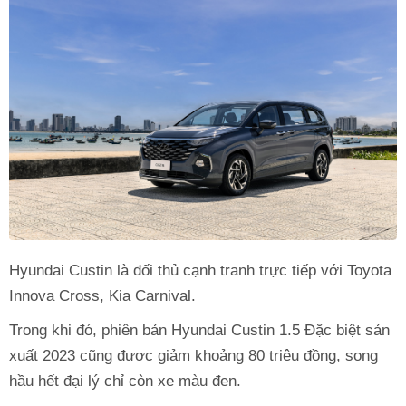
Hyundai Custin là đối thủ cạnh tranh trực tiếp với Toyota
Innova Cross, Kia Carnival.
Trong khi đó, phiên bản Hyundai Custin 1.5 Đặc biệt sản
xuất 2023 cũng được giảm khoảng 80 triệu đồng, song
hầu hết đại lý chỉ còn xe màu đen.