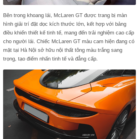
Bên trong khoang lái, McLaren GT được trang bị màn
hình giải trí đặt dọc kích thước lớn, kết hợp với bảng
điều khiển thiết kế tinh tế, mang đến trải nghiệm cao cấp
cho người lái. Chiếc McLaren GT màu cam hiện đang có
mặt tại Hà Nội sở hữu nội thất tông màu trắng sang
trọng, tạo điểm nhấn tinh tế và đẳng cấp.