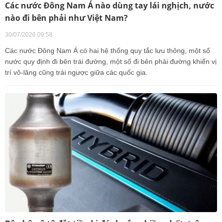
Các nước Đông Nam Á nào dùng tay lái nghịch, nước
nào đi bên phải như Việt Nam?
30/07/2026 09:58
Các nước Đông Nam Á có hai hệ thống quy tắc lưu thông, một số
nước quy định đi bên trái đường, một số đi bên phải đường khiến vị
trí vô-lăng cũng trái ngược giữa các quốc gia.