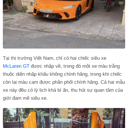
Tại thị trường Việt Nam, chỉ có hai chiếc siêu xe
McLaren GT
được nhập về, trong đó một xe màu trắng
thuộc diện nhập khẩu không chính hãng, trong khi chiếc
còn lại màu cam được phân phối chính hãng. Cả hai mẫu
xe này đều có lý lịch khá bí ẩn, thu hút sự quan tâm của
giới đam mê siêu xe.