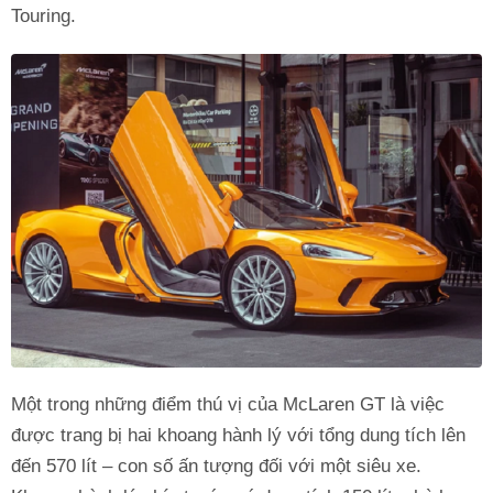
Touring.
Một trong những điểm thú vị của McLaren GT là việc
được trang bị hai khoang hành lý với tổng dung tích lên
đến 570 lít – con số ấn tượng đối với một siêu xe.