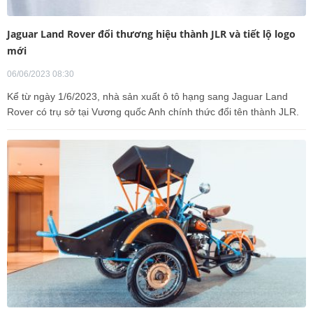
Jaguar Land Rover đổi thương hiệu thành JLR và tiết lộ logo
mới
06/06/2023 08:30
Kể từ ngày 1/6/2023, nhà sản xuất ô tô hạng sang Jaguar Land
Rover có trụ sở tại Vương quốc Anh chính thức đổi tên thành JLR.