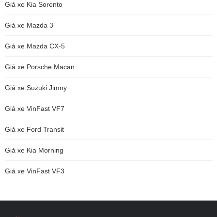
Giá xe Kia Sorento
Giá xe Mazda 3
Giá xe Mazda CX-5
Giá xe Porsche Macan
Giá xe Suzuki Jimny
Giá xe VinFast VF7
Giá xe Ford Transit
Giá xe Kia Morning
Giá xe VinFast VF3