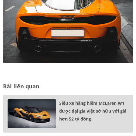
Bài liên quan
Siêu xe hàng hiếm McLaren W1
được đại gia Việt sở hữu với giá
hơn 52 tỷ đồng