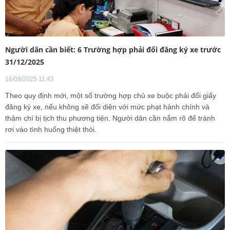
Người dân cần biết: 6 Trường hợp phải đổi đăng ký xe trước
31/12/2025
16/09/2025 11:43
Theo quy định mới, một số trường hợp chủ xe buộc phải đổi giấy
đăng ký xe, nếu không sẽ đối diện với mức phạt hành chính và
thậm chí bị tịch thu phương tiện. Người dân cần nắm rõ để tránh
rơi vào tình huống thiệt thòi.