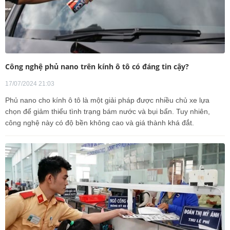
Công nghệ phủ nano trên kính ô tô có đáng tin cậy?
17/07/2024 21:03
Phủ nano cho kính ô tô là một giải pháp được nhiều chủ xe lựa
chọn để giảm thiểu tình trạng bám nước và bụi bẩn. Tuy nhiên,
công nghệ này có độ bền không cao và giá thành khá đắt.