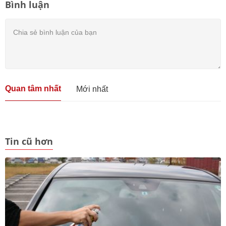
Bình luận
Quan tâm nhất
Mới nhất
Tin cũ hơn