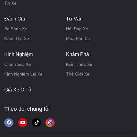
Tin Xe
Đánh Giá
Tư Vấn
So Sánh Xe
Hỏi Đáp Xe
Đánh Giá Xe
Mua Bán Xe
Kinh Nghiệm
Khám Phá
Chăm Sóc Xe
Kiến Thức Xe
Kinh Nghiệm Lái Xe
Thế Giới Xe
Giá Xe Ô Tô
Theo dõi chúng tôi