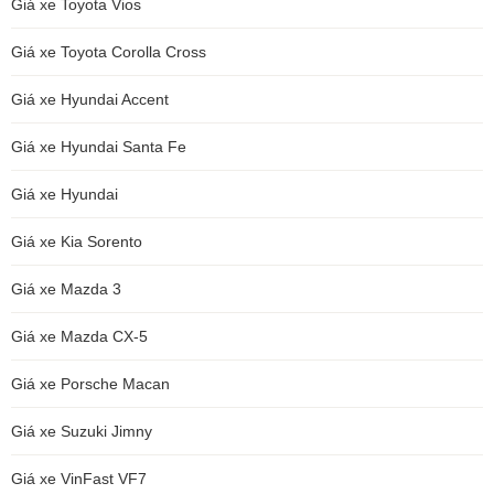
Giá xe Toyota Vios
Giá xe Toyota Corolla Cross
Giá xe Hyundai Accent
Giá xe Hyundai Santa Fe
Giá xe Hyundai
Giá xe Kia Sorento
Giá xe Mazda 3
Giá xe Mazda CX-5
Giá xe Porsche Macan
Giá xe Suzuki Jimny
Giá xe VinFast VF7