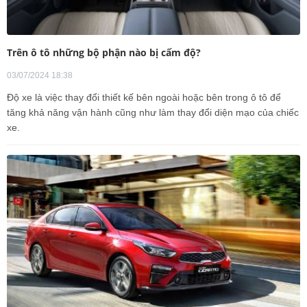
Trên ô tô những bộ phận nào bị cấm độ?
03/07/2024 18:38
Độ xe là việc thay đổi thiết kế bên ngoài hoặc bên trong ô tô để
tăng khả năng vận hành cũng như làm thay đổi diện mạo của chiếc
xe.