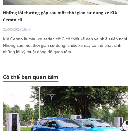
Những lỗi thường gặp sau một thời gian sử dụng xe KIA
Cerato cũ
31/03/2024 16:44
KIA Cerato là mẫu xe sedan cỡ C có thiết kế đẹp và nhiều tiện nghi.
Nhưng sau một thời gian sử dụng, chiếc xe này có thể phát sinh
những lỗi kỹ thuật đáng để quan tâm.
Có thể bạn quan tâm