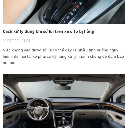
Cách xử lý đúng khi số lùi trên xe ô tô bị hỏng
21/07/2024 21:34
Việc không vào được số lùi có thể gây ra nhiều tình huống nguy
hiểm, đòi hỏi tài xế phải có kỹ năng xử lý nhanh chóng để đảm bảo
an toàn.