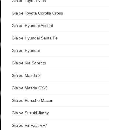
Giá xe Toyota Vios
Giá xe Toyota Corolla Cross
Giá xe Hyundai Accent
Giá xe Hyundai Santa Fe
Giá xe Hyundai
Giá xe Kia Sorento
Giá xe Mazda 3
Giá xe Mazda CX-5
Giá xe Porsche Macan
Giá xe Suzuki Jimny
Giá xe VinFast VF7