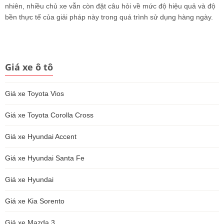
nhiên, nhiều chủ xe vẫn còn đặt câu hỏi về mức độ hiệu quả và độ
bền thực tế của giải pháp này trong quá trình sử dụng hàng ngày.
Giá xe ô tô
Giá xe Toyota Vios
Giá xe Toyota Corolla Cross
Giá xe Hyundai Accent
Giá xe Hyundai Santa Fe
Giá xe Hyundai
Giá xe Kia Sorento
Giá xe Mazda 3