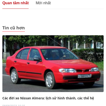
Quan tâm nhất
Mới nhất
Tin cũ hơn
Các đời xe Nissan Almera: lịch sử hình thành, các thế hệ
08/08/2023 10:15