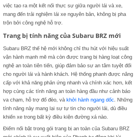
việc tạo ra một kết nối thực sự giữa người lái và xe,
mang đến trải nghiệm lái xe nguyên bản, không bị pha
trộn bởi công nghệ hỗ trợ.
Trang bị tính năng của Subaru BRZ mới
Subaru BRZ thế hệ mới không chỉ thu hút với hiệu suất
vận hành mạnh mẽ mà còn được trang bị hàng loạt công
nghệ an toàn tiên tiến, giúp đảm bảo sự an tâm tuyệt đối
cho người lái và hành khách. Hệ thống phanh được nâng
cấp với khả năng phản ứng nhanh và chính xác hơn, kết
hợp cùng các tính năng an toàn hàng đầu như cảnh báo
va chạm, hỗ trợ đổ đèo, và
khởi hành ngang dốc
. Những
tính năng này mang lại sự tự tin cho người lái, dù điều
khiển xe trong bất kỳ điều kiện đường xá nào.
Điểm nổi bật trong gói trang bị an toàn của Subaru BRZ