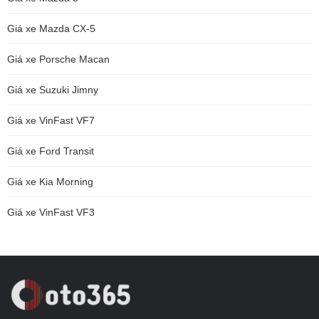
Giá xe Mazda CX-5
Giá xe Porsche Macan
Giá xe Suzuki Jimny
Giá xe VinFast VF7
Giá xe Ford Transit
Giá xe Kia Morning
Giá xe VinFast VF3