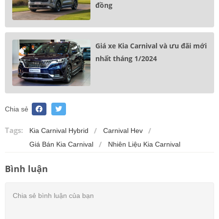
đồng
Giá xe Kia Carnival và ưu đãi mới
nhất tháng 1/2024
Chia sẻ
Tags:
Kia Carnival Hybrid
Carnival Hev
Giá Bán Kia Carnival
Nhiên Liệu Kia Carnival
Bình luận