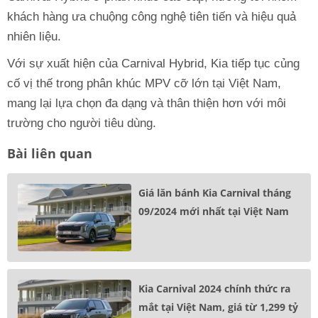
khách hàng ưa chuộng công nghệ tiên tiến và hiệu quả
nhiên liệu.
Với sự xuất hiện của Carnival Hybrid, Kia tiếp tục củng
cố vị thế trong phân khúc MPV cỡ lớn tại Việt Nam,
mang lại lựa chọn đa dạng và thân thiện hơn với môi
trường cho người tiêu dùng.
Bài liên quan
Giá lăn bánh Kia Carnival tháng
09/2024 mới nhất tại Việt Nam
Kia Carnival 2024 chính thức ra
mắt tại Việt Nam, giá từ 1,299 tỷ