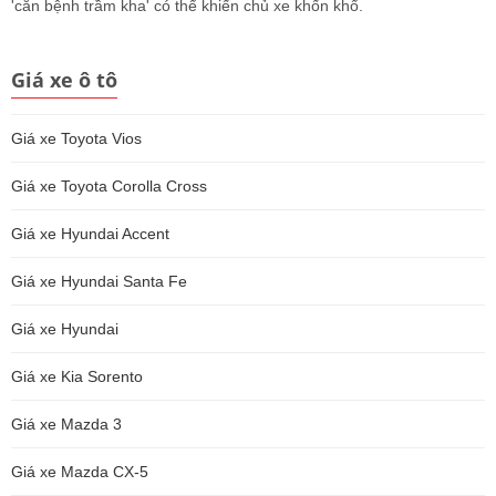
'căn bệnh trầm kha' có thể khiến chủ xe khốn khổ.
Giá xe ô tô
Giá xe Toyota Vios
Giá xe Toyota Corolla Cross
Giá xe Hyundai Accent
Giá xe Hyundai Santa Fe
Giá xe Hyundai
Giá xe Kia Sorento
Giá xe Mazda 3
Giá xe Mazda CX-5