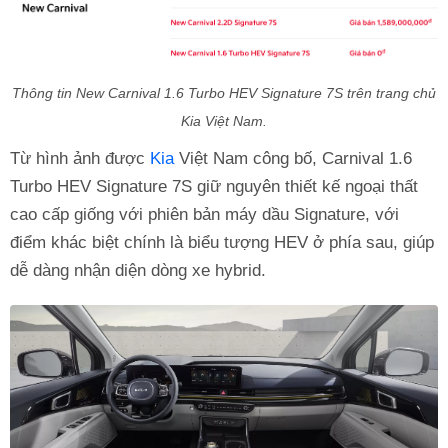
Thông tin New Carnival 1.6 Turbo HEV Signature 7S trên trang chủ
Kia Việt Nam.
Từ hình ảnh được
Kia
Việt Nam công bố, Carnival 1.6
Turbo HEV Signature 7S giữ nguyên thiết kế ngoại thất
cao cấp giống với phiên bản máy dầu Signature, với
điểm khác biệt chính là biểu tượng HEV ở phía sau, giúp
dễ dàng nhận diện dòng xe hybrid.