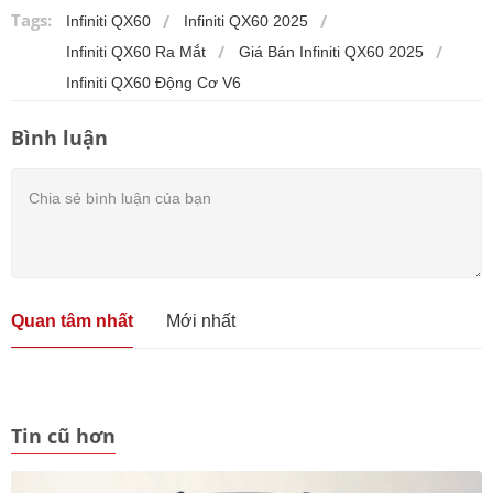
Tags:
Infiniti QX60
Infiniti QX60 2025
Infiniti QX60 Ra Mắt
Giá Bán Infiniti QX60 2025
Infiniti QX60 Động Cơ V6
Bình luận
Quan tâm nhất
Mới nhất
Tin cũ hơn