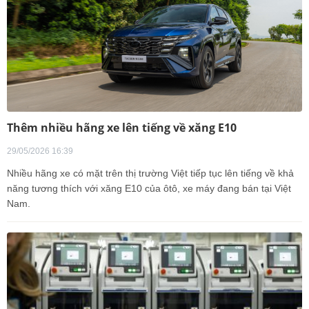
Thêm nhiều hãng xe lên tiếng về xăng E10
29/05/2026 16:39
Nhiều hãng xe có mặt trên thị trường Việt tiếp tục lên tiếng về khả
năng tương thích với xăng E10 của ôtô, xe máy đang bán tại Việt
Nam.