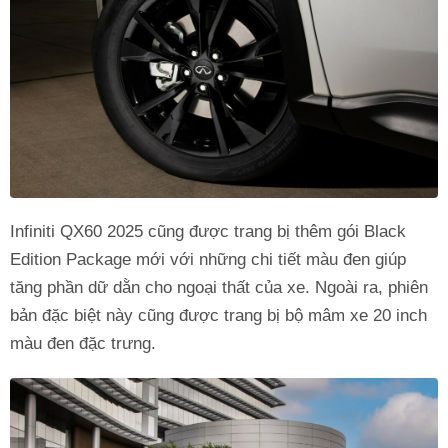
Infiniti QX60 2025 cũng được trang bị thêm gói Black
Edition Package mới với những chi tiết màu đen giúp
tăng phần dữ dằn cho ngoại thất của xe. Ngoài ra, phiên
bản đặc biệt này cũng được trang bị bộ mâm xe 20 inch
màu đen đặc trưng.