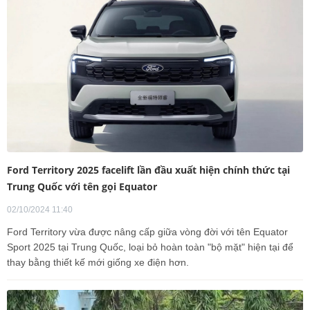
Ford Territory 2025 facelift lần đầu xuất hiện chính thức tại
Trung Quốc với tên gọi Equator
02/10/2024 11:40
Ford Territory vừa được nâng cấp giữa vòng đời với tên Equator
Sport 2025 tại Trung Quốc, loại bỏ hoàn toàn "bộ mặt" hiện tại để
thay bằng thiết kế mới giống xe điện hơn.