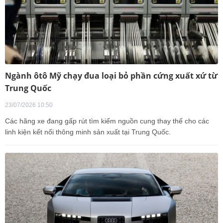
Ngành ôtô Mỹ chạy đua loại bỏ phần cứng xuất xứ từ
Trung Quốc
23/07/2026 10:50
Các hãng xe đang gấp rút tìm kiếm nguồn cung thay thế cho các
linh kiện kết nối thông minh sản xuất tại Trung Quốc.