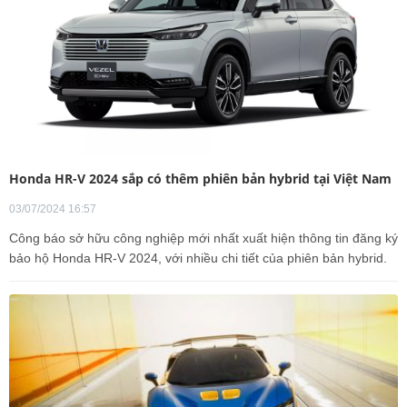
Honda HR-V 2024 sắp có thêm phiên bản hybrid tại Việt Nam
03/07/2024 16:57
Công báo sở hữu công nghiệp mới nhất xuất hiện thông tin đăng ký
bảo hộ Honda HR-V 2024, với nhiều chi tiết của phiên bản hybrid.