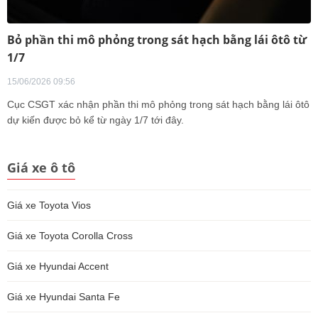
Bỏ phần thi mô phỏng trong sát hạch bằng lái ôtô từ
1/7
15/06/2026 09:56
Cục CSGT xác nhận phần thi mô phỏng trong sát hạch bằng lái ôtô
dự kiến được bỏ kể từ ngày 1/7 tới đây.
Giá xe ô tô
Giá xe Toyota Vios
Giá xe Toyota Corolla Cross
Giá xe Hyundai Accent
Giá xe Hyundai Santa Fe