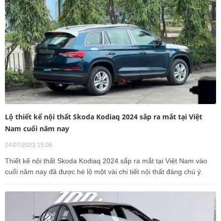
Lộ thiết kế nội thất Skoda Kodiaq 2024 sắp ra mắt tại Việt
Nam cuối năm nay
24/07/2023 15:06
Thiết kế nội thất Skoda Kodiaq 2024 sắp ra mắt tại Việt Nam vào
cuối năm nay đã được hé lộ một vài chi tiết nội thất đáng chú ý.