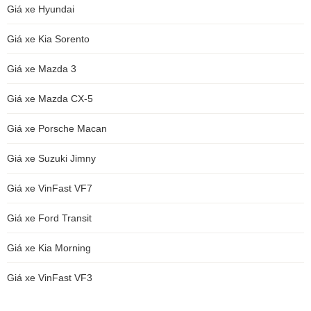
Giá xe Hyundai
Giá xe Kia Sorento
Giá xe Mazda 3
Giá xe Mazda CX-5
Giá xe Porsche Macan
Giá xe Suzuki Jimny
Giá xe VinFast VF7
Giá xe Ford Transit
Giá xe Kia Morning
Giá xe VinFast VF3