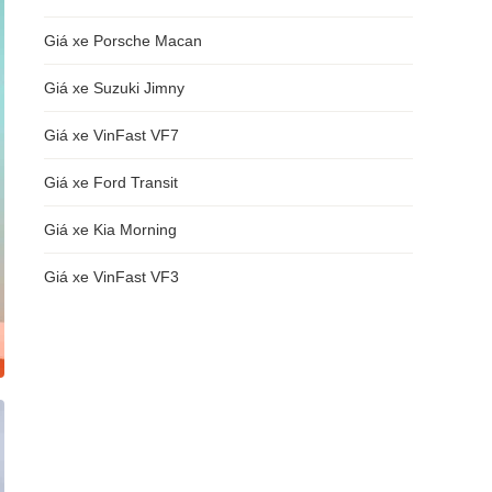
Giá xe Porsche Macan
Giá xe Suzuki Jimny
Giá xe VinFast VF7
Giá xe Ford Transit
Giá xe Kia Morning
Giá xe VinFast VF3