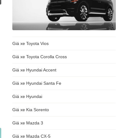
Giá xe Toyota Vios
Giá xe Toyota Corolla Cross
Giá xe Hyundai Accent
Giá xe Hyundai Santa Fe
Giá xe Hyundai
Giá xe Kia Sorento
Giá xe Mazda 3
Giá xe Mazda CX-5