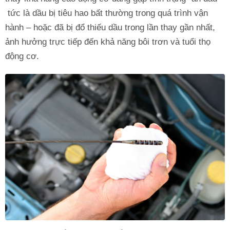
tức là dầu bị tiêu hao bất thường trong quá trình vận
hành – hoặc đã bị đổ thiếu dầu trong lần thay gần nhất,
ảnh hưởng trực tiếp đến khả năng bôi trơn và tuổi thọ
động cơ.