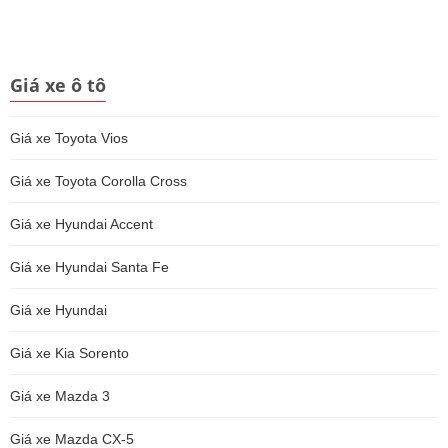
Giá xe ô tô
Giá xe Toyota Vios
Giá xe Toyota Corolla Cross
Giá xe Hyundai Accent
Giá xe Hyundai Santa Fe
Giá xe Hyundai
Giá xe Kia Sorento
Giá xe Mazda 3
Giá xe Mazda CX-5