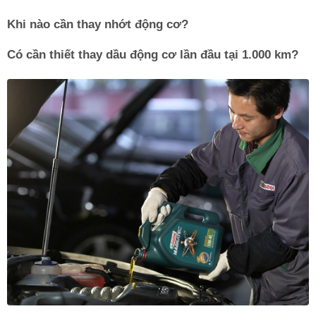
Khi nào cần thay nhớt động cơ?
Có cần thiết thay dầu động cơ lần đầu tại 1.000 km?