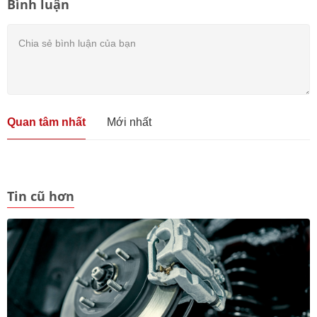
Bình luận
Quan tâm nhất
Mới nhất
Tin cũ hơn