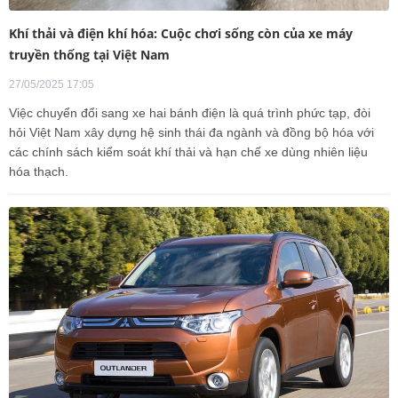
Khí thải và điện khí hóa: Cuộc chơi sống còn của xe máy
truyền thống tại Việt Nam
27/05/2025 17:05
Việc chuyển đổi sang xe hai bánh điện là quá trình phức tạp, đòi
hỏi Việt Nam xây dựng hệ sinh thái đa ngành và đồng bộ hóa với
các chính sách kiểm soát khí thải và hạn chế xe dùng nhiên liệu
hóa thạch.