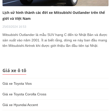
Lịch sử hình thành các đời xe Mitsubishi Outlander trên thế
giới và Việt Nam
25/03/2024 16:53
Mitsubishi Outlander là mẫu SUV hạng C đến từ Nhật Bản và được
sản xuất vào năm 2001. Ít ai biết rằng, dòng xe này ban đầu mang
tên Mitsubishi Airtrek khi được giới thiệu lần đầu tiên tại Nhật.
Giá xe ô tô
Giá xe Toyota Vios
Giá xe Toyota Corolla Cross
Giá xe Hyundai Accent