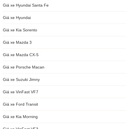
Giá xe Hyundai Santa Fe
Giá xe Hyundai
Giá xe Kia Sorento
Giá xe Mazda 3
Giá xe Mazda CX-5
Giá xe Porsche Macan
Giá xe Suzuki Jimny
Giá xe VinFast VF7
Giá xe Ford Transit
Giá xe Kia Morning
Giá xe VinFast VF3