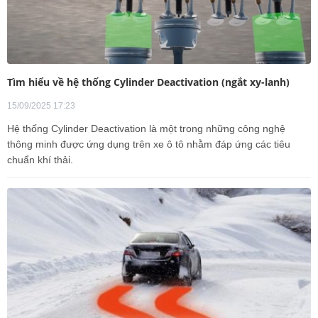
Tìm hiểu về hệ thống Cylinder Deactivation (ngắt xy-lanh)
15/09/2025 17:23
Hệ thống Cylinder Deactivation là một trong những công nghệ
thông minh được ứng dụng trên xe ô tô nhằm đáp ứng các tiêu
chuẩn khí thải.