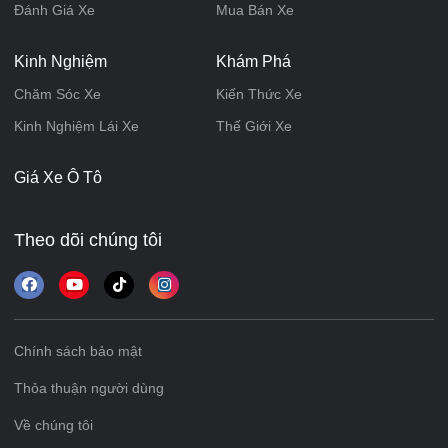
Đánh Giá Xe
Mua Bán Xe
Kinh Nghiệm
Khám Phá
Chăm Sóc Xe
Kiến Thức Xe
Kinh Nghiệm Lái Xe
Thế Giới Xe
Giá Xe Ô Tô
Theo dõi chúng tôi
Chính sách bảo mật
Thỏa thuận người dùng
Về chúng tôi