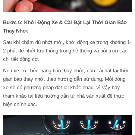
Bước 6: Khởi Động Xe & Cài Đặt Lại Thời Gian Báo
Thay Nhớt
Sau khi châm đủ nhớt mới, khởi động xe trong khoảng 1-
2 phút để nhớt lưu thông trong hệ thống và bôi trơn các
chi tiết động cơ.
Nếu xe có chức năng báo thay nhớt, cần cài đặt lại thời
gian báo thay nhớt theo hướng dẫn sử dụng. Mỗi dòng
xe sẽ có phương pháp đặt lại khác nhau, vì vậy hãy
tham khảo tài liệu hướng dẫn từ nhà sản xuất để thực
hiện chính xác.