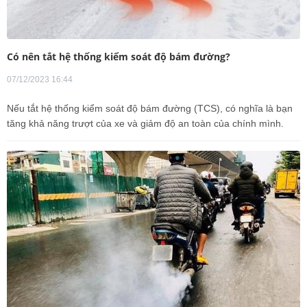
Có nên tắt hệ thống kiểm soát độ bám đường?
07/12/2023 16:44
Nếu tắt hệ thống kiểm soát độ bám đường (TCS), có nghĩa là bạn
tăng khả năng trượt của xe và giảm độ an toàn của chính mình.