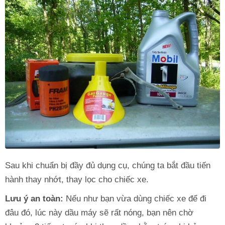
Sau khi chuẩn bị đầy đủ dụng cụ, chúng ta bắt đầu tiến
hành thay nhớt, thay lọc cho chiếc xe.
Lưu ý an toàn:
Nếu như bạn vừa dùng chiếc xe để đi
đâu đó, lúc này dầu máy sẽ rất nóng, bạn nên chờ