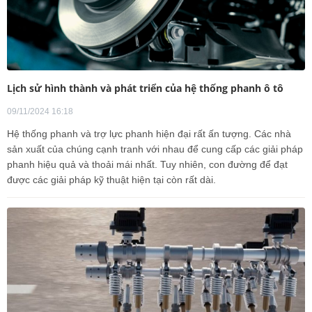
Lịch sử hình thành và phát triển của hệ thống phanh ô tô
09/11/2024 16:18
Hệ thống phanh và trợ lực phanh hiện đại rất ấn tượng. Các nhà
sản xuất của chúng cạnh tranh với nhau để cung cấp các giải pháp
phanh hiệu quả và thoải mái nhất. Tuy nhiên, con đường để đạt
được các giải pháp kỹ thuật hiện tại còn rất dài.