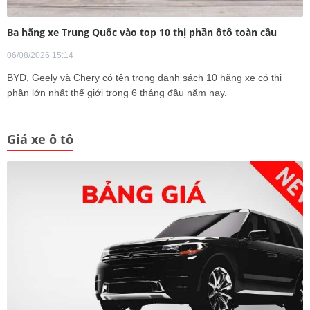
Ba hãng xe Trung Quốc vào top 10 thị phần ôtô toàn cầu
06/08/2026 15:14
BYD, Geely và Chery có tên trong danh sách 10 hãng xe có thị
phần lớn nhất thế giới trong 6 tháng đầu năm nay.
Giá xe ô tô