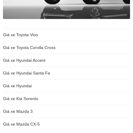
Giá xe Toyota Vios
Giá xe Toyota Corolla Cross
Giá xe Hyundai Accent
Giá xe Hyundai Santa Fe
Giá xe Hyundai
Giá xe Kia Sorento
Giá xe Mazda 3
Giá xe Mazda CX-5