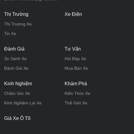
Thị Trường
Xe Điện
Thị Trường Xe
Tin Xe
Đánh Giá
Tư Vấn
So Sánh Xe
Hỏi Đáp Xe
Đánh Giá Xe
Mua Bán Xe
Kinh Nghiệm
Khám Phá
Chăm Sóc Xe
Kiến Thức Xe
Kinh Nghiệm Lái Xe
Thế Giới Xe
Giá Xe Ô Tô