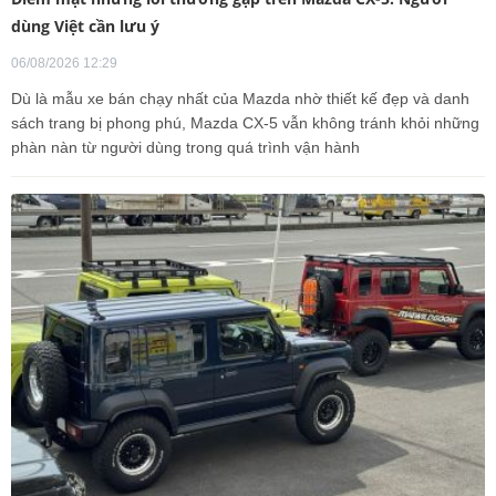
dùng Việt cần lưu ý
06/08/2026 12:29
Dù là mẫu xe bán chạy nhất của Mazda nhờ thiết kế đẹp và danh
sách trang bị phong phú, Mazda CX-5 vẫn không tránh khỏi những
phàn nàn từ người dùng trong quá trình vận hành