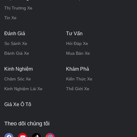
Thị Trường Xe
Tin Xe
Đánh Giá
Tư Vấn
So Sánh Xe
Hỏi Đáp Xe
Đánh Giá Xe
Mua Bán Xe
Kinh Nghiệm
Khám Phá
Chăm Sóc Xe
Kiến Thức Xe
Kinh Nghiệm Lái Xe
Thế Giới Xe
Giá Xe Ô Tô
Theo dõi chúng tôi