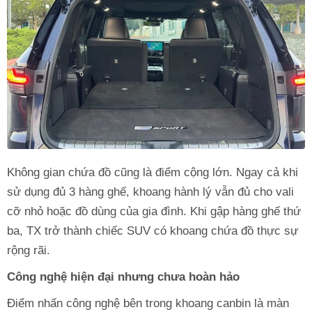
Không gian chứa đồ cũng là điểm cộng lớn. Ngay cả khi
sử dụng đủ 3 hàng ghế, khoang hành lý vẫn đủ cho vali
cỡ nhỏ hoặc đồ dùng của gia đình. Khi gập hàng ghế thứ
ba, TX trở thành chiếc SUV có khoang chứa đồ thực sự
rộng rãi.
Công nghệ hiện đại nhưng chưa hoàn hảo
Điểm nhấn công nghệ bên trong khoang canbin là màn