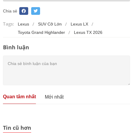
Chia sẻ
Tags:
Lexus
SUV Cỡ Lớn
Lexus LX
Toyota Grand Highlander
Lexus TX 2026
Bình luận
Quan tâm nhất
Mới nhất
Tin cũ hơn