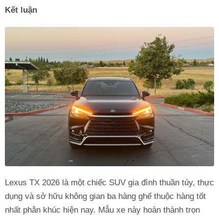
Kết luận
Lexus TX 2026 là một chiếc SUV gia đình thuần túy, thực
dụng và sở hữu không gian ba hàng ghế thuộc hàng tốt
nhất phân khúc hiện nay. Mẫu xe này hoàn thành trọn