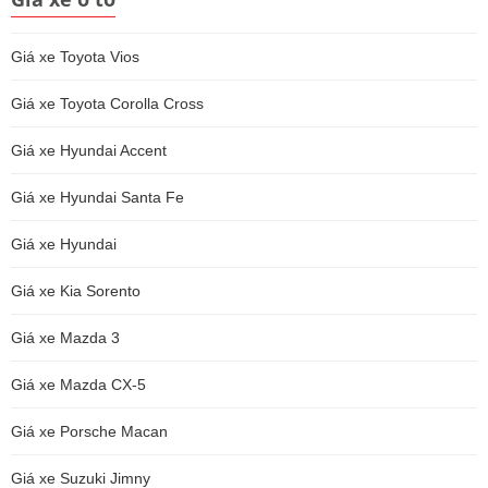
Giá xe Toyota Vios
Giá xe Toyota Corolla Cross
Giá xe Hyundai Accent
Giá xe Hyundai Santa Fe
Giá xe Hyundai
Giá xe Kia Sorento
Giá xe Mazda 3
Giá xe Mazda CX-5
Giá xe Porsche Macan
Giá xe Suzuki Jimny