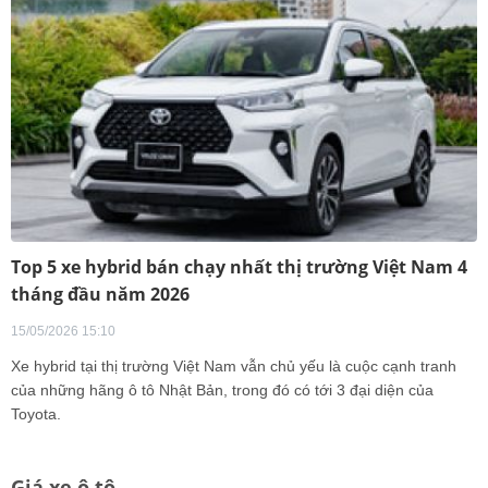
Top 5 xe hybrid bán chạy nhất thị trường Việt Nam 4
tháng đầu năm 2026
15/05/2026 15:10
Xe hybrid tại thị trường Việt Nam vẫn chủ yếu là cuộc cạnh tranh
của những hãng ô tô Nhật Bản, trong đó có tới 3 đại diện của
Toyota.
Giá xe ô tô