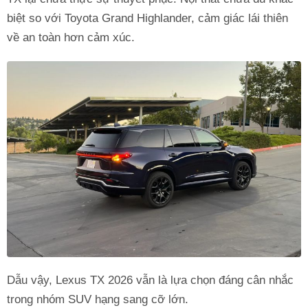
biệt so với Toyota Grand Highlander, cảm giác lái thiên
về an toàn hơn cảm xúc.
Dẫu vậy, Lexus TX 2026 vẫn là lựa chọn đáng cân nhắc
trong nhóm SUV hạng sang cỡ lớn.