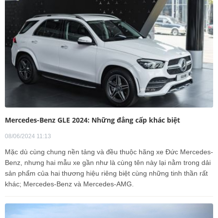
Mercedes-Benz GLE 2024: Những đẳng cấp khác biệt
08/06/2024 11:13
Mặc dù cùng chung nền tảng và đều thuộc hãng xe Đức Mercedes-
Benz, nhưng hai mẫu xe gần như là cùng tên này lại nằm trong dải
sản phẩm của hai thương hiệu riêng biệt cùng những tinh thần rất
khác; Mercedes-Benz và Mercedes-AMG.