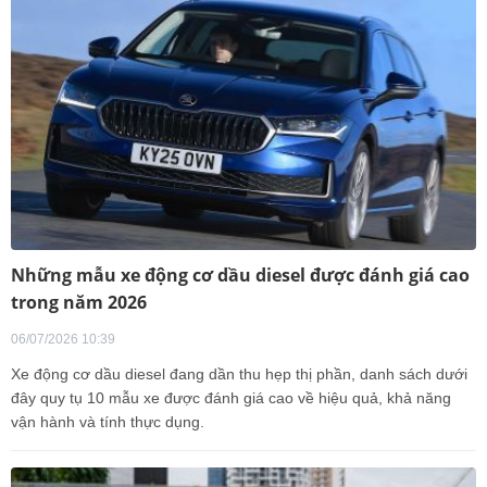
Những mẫu xe động cơ dầu diesel được đánh giá cao
trong năm 2026
06/07/2026 10:39
Xe động cơ dầu diesel đang dần thu hẹp thị phần, danh sách dưới
đây quy tụ 10 mẫu xe được đánh giá cao về hiệu quả, khả năng
vận hành và tính thực dụng.