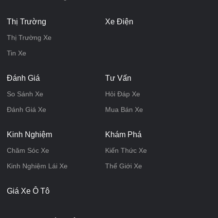
Thị Trường
Xe Điện
Thị Trường Xe
Tin Xe
Đánh Giá
Tư Vấn
So Sánh Xe
Hỏi Đáp Xe
Đánh Giá Xe
Mua Bán Xe
Kinh Nghiệm
Khám Phá
Chăm Sóc Xe
Kiến Thức Xe
Kinh Nghiệm Lái Xe
Thế Giới Xe
Giá Xe Ô Tô