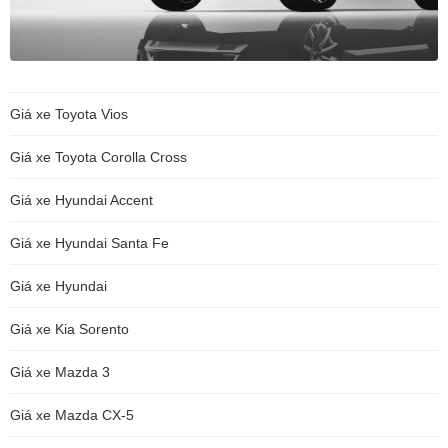
Giá xe Toyota Vios
Giá xe Toyota Corolla Cross
Giá xe Hyundai Accent
Giá xe Hyundai Santa Fe
Giá xe Hyundai
Giá xe Kia Sorento
Giá xe Mazda 3
Giá xe Mazda CX-5