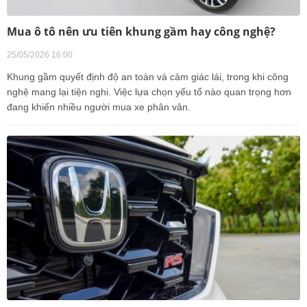
Mua ô tô nên ưu tiên khung gầm hay công nghệ?
25/05/2026 16:00
Khung gầm quyết định độ an toàn và cảm giác lái, trong khi công
nghệ mang lại tiện nghi. Việc lựa chọn yếu tố nào quan trọng hơn
đang khiến nhiều người mua xe phân vân.