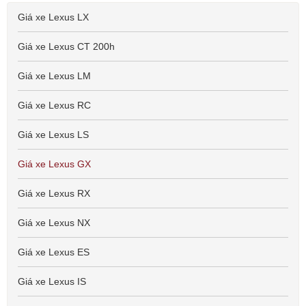
Giá xe Lexus LX
Giá xe Lexus CT 200h
Giá xe Lexus LM
Giá xe Lexus RC
Giá xe Lexus LS
Giá xe Lexus GX
Giá xe Lexus RX
Giá xe Lexus NX
Giá xe Lexus ES
Giá xe Lexus IS