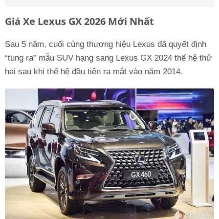
Giá Xe Lexus GX 2026 Mới Nhất
Sau 5 năm, cuối cùng thương hiệu Lexus đã quyết định
“tung ra” mẫu SUV hạng sang Lexus GX 2024 thế hệ thứ
hai sau khi thế hệ đầu tiên ra mắt vào năm 2014.