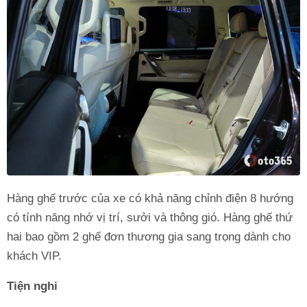
Hàng ghế trước của xe có khả năng chỉnh điện 8 hướng
có tính năng nhớ vị trí, sưởi và thông gió. Hàng ghế thứ
hai bao gồm 2 ghế đơn thương gia sang trọng dành cho
khách VIP.
Tiện nghi