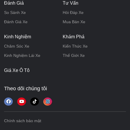
Đánh Giá
Tư Vấn
So Sánh Xe
Hỏi Đáp Xe
Đánh Giá Xe
Mua Bán Xe
Kinh Nghiệm
Khám Phá
Chăm Sóc Xe
Kiến Thức Xe
Kinh Nghiệm Lái Xe
Thế Giới Xe
Giá Xe Ô Tô
Theo dõi chúng tôi
Chính sách bảo mật