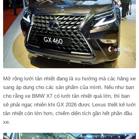
Mở rộng lưới tản nhiệt đang là xu hướng mà các hãng xe
sang áp dụng cho các sản phẩm của mình. Nếu như bạn
cho rằng xe BMW X7 có lưới tản nhiệt quá lớn, thì bạn
sẽ phải ngạc nhiên khi GX 2026 được Lexus thiết kế lưới
tản nhiệt còn lớn hơn, chiếm diện tích gần hết phần đầu
xe.