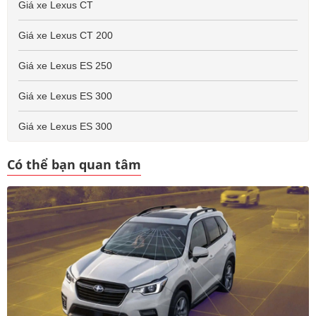
Giá xe Lexus CT
Giá xe Lexus CT 200
Giá xe Lexus ES 250
Giá xe Lexus ES 300
Giá xe Lexus ES 300
Có thể bạn quan tâm