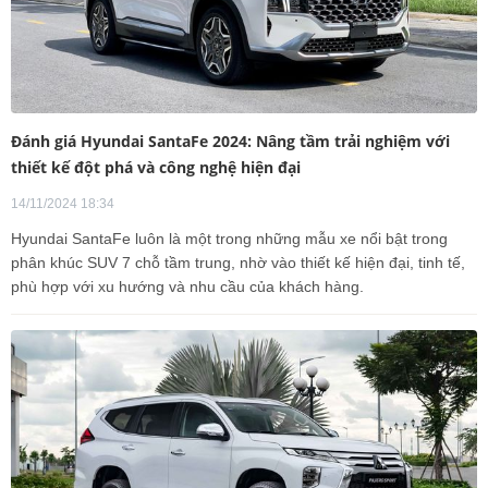
Đánh giá Hyundai SantaFe 2024: Nâng tầm trải nghiệm với
thiết kế đột phá và công nghệ hiện đại
14/11/2024 18:34
Hyundai SantaFe luôn là một trong những mẫu xe nổi bật trong
phân khúc SUV 7 chỗ tầm trung, nhờ vào thiết kế hiện đại, tinh tế,
phù hợp với xu hướng và nhu cầu của khách hàng.