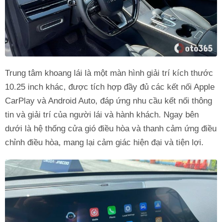
Trung tâm khoang lái là một màn hình giải trí kích thước
10.25 inch khác, được tích hợp đầy đủ các kết nối Apple
CarPlay và Android Auto, đáp ứng nhu cầu kết nối thông
tin và giải trí của người lái và hành khách. Ngay bên
dưới là hệ thống cửa gió điều hòa và thanh cảm ứng điều
chỉnh điều hòa, mang lại cảm giác hiện đại và tiện lợi.