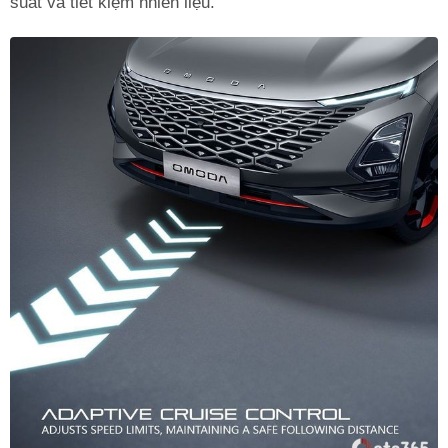
suất và tiết kiệm nhiên liệu.