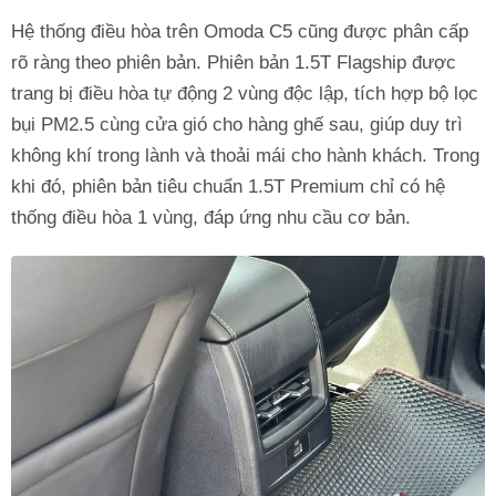
Hệ thống điều hòa trên Omoda C5 cũng được phân cấp
rõ ràng theo phiên bản. Phiên bản 1.5T Flagship được
trang bị điều hòa tự động 2 vùng độc lập, tích hợp bộ lọc
bụi PM2.5 cùng cửa gió cho hàng ghế sau, giúp duy trì
không khí trong lành và thoải mái cho hành khách. Trong
khi đó, phiên bản tiêu chuẩn 1.5T Premium chỉ có hệ
thống điều hòa 1 vùng, đáp ứng nhu cầu cơ bản.