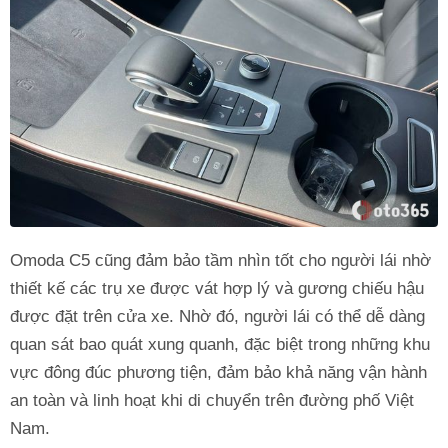
Omoda C5 cũng đảm bảo tầm nhìn tốt cho người lái nhờ
thiết kế các trụ xe được vát hợp lý và gương chiếu hậu
được đặt trên cửa xe. Nhờ đó, người lái có thể dễ dàng
quan sát bao quát xung quanh, đặc biệt trong những khu
vực đông đúc phương tiện, đảm bảo khả năng vận hành
an toàn và linh hoạt khi di chuyển trên đường phố Việt
Nam.