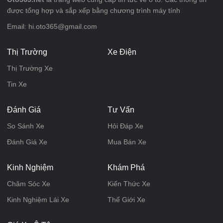
được tổng hợp và sắp xếp bằng chương trình máy tính
Email: hi.oto365@gmail.com
Thị Trường
Xe Điện
Thị Trường Xe
Tin Xe
Đánh Giá
Tư Vấn
So Sánh Xe
Hỏi Đáp Xe
Đánh Giá Xe
Mua Bán Xe
Kinh Nghiệm
Khám Phá
Chăm Sóc Xe
Kiến Thức Xe
Kinh Nghiệm Lái Xe
Thế Giới Xe