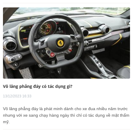
Vô lăng phẳng đáy có tác dụng gì?
13/12/2023 16:33
Vô lăng phẳng đáy là phát minh dành cho xe đua nhiều năm trước
nhưng với xe sang chạy hàng ngày thì chỉ có tác dụng về mặt thẩm
mỹ.