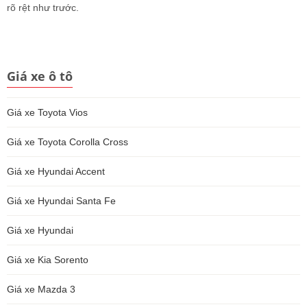
rõ rệt như trước.
Giá xe ô tô
Giá xe Toyota Vios
Giá xe Toyota Corolla Cross
Giá xe Hyundai Accent
Giá xe Hyundai Santa Fe
Giá xe Hyundai
Giá xe Kia Sorento
Giá xe Mazda 3