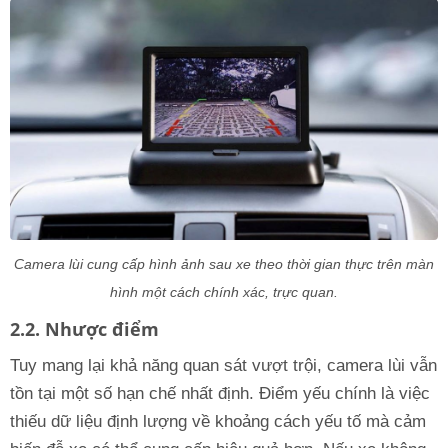
Camera lùi cung cấp hình ảnh sau xe theo thời gian thực trên màn
hình một cách chính xác, trực quan.
2.2. Nhược điểm
Tuy mang lại khả năng quan sát vượt trội, camera lùi vẫn
tồn tại một số hạn chế nhất định. Điểm yếu chính là việc
thiếu dữ liệu định lượng về khoảng cách yếu tố mà cảm