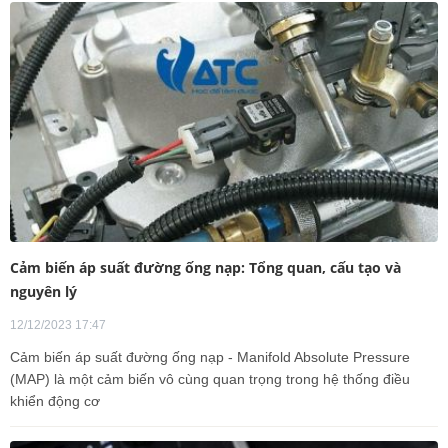
Cảm biến áp suất đường ống nạp: Tổng quan, cấu tạo và
nguyên lý
12/12/2023 17:47
Cảm biến áp suất đường ống nạp - Manifold Absolute Pressure
(MAP) là một cảm biến vô cùng quan trọng trong hệ thống điều
khiển động cơ