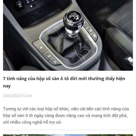
7 tính năng của hộp số sàn ô tô đời mới thường thấy hiện
nay
13/12/2023 11:44
Tương tự với các loại hộp số khác, việc cải tiến các tính năng của
hộp số sàn ô tô ngày càng được nâng cao và mang tính đột phá,
với nhiều công nghệ hỗ trợ sử