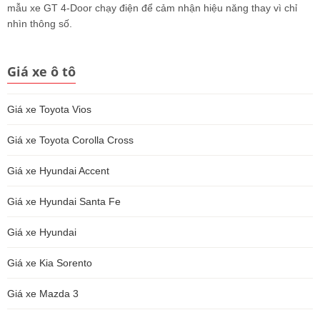
mẫu xe GT 4-Door chạy điện để cảm nhận hiệu năng thay vì chỉ
nhìn thông số.
Giá xe ô tô
Giá xe Toyota Vios
Giá xe Toyota Corolla Cross
Giá xe Hyundai Accent
Giá xe Hyundai Santa Fe
Giá xe Hyundai
Giá xe Kia Sorento
Giá xe Mazda 3