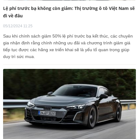
Lệ phí trước bạ không còn giảm: Thị trường ô tô Việt Nam sẽ
đi về đâu
05/12/2024 11:25
Sau khi chính sách giảm 50% lệ phí trước bạ kết thúc, các chuyên
gia nhận định rằng chính những ưu đãi và chương trình giảm giá
tiếp tục được các hãng xe triển khai sẽ là yếu tố quan trọng giúp
duy trì sức mua.