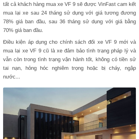
tất cả khách hàng mua xe VF 9 sẽ được VinFast cam kết
mua lại xe sau 24 tháng sử dụng với giá tương đương
78% giá ban đầu, sau 36 tháng sử dụng với giá bằng
70% giá ban đầu.
Điều kiện áp dụng cho chính sách đổi xe VF 9 mới và
mua lại xe VF 9 cũ là xe đảm bảo tình trạng pháp lý và
vẫn còn trong tình trạng vận hành tốt, không có tiền sử
tai nạn, hỏng hóc nghiêm trọng hoặc bị cháy, ngập
nước...