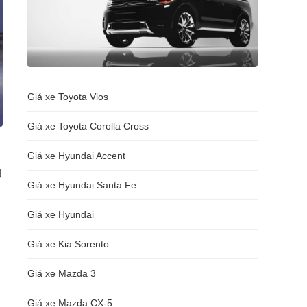
Giá xe Toyota Vios
Giá xe Toyota Corolla Cross
Giá xe Hyundai Accent
g
Giá xe Hyundai Santa Fe
Giá xe Hyundai
Giá xe Kia Sorento
Giá xe Mazda 3
Giá xe Mazda CX-5