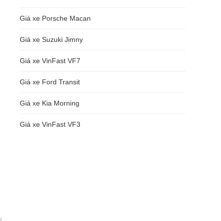
Giá xe Porsche Macan
Giá xe Suzuki Jimny
Giá xe VinFast VF7
Giá xe Ford Transit
Giá xe Kia Morning
Giá xe VinFast VF3