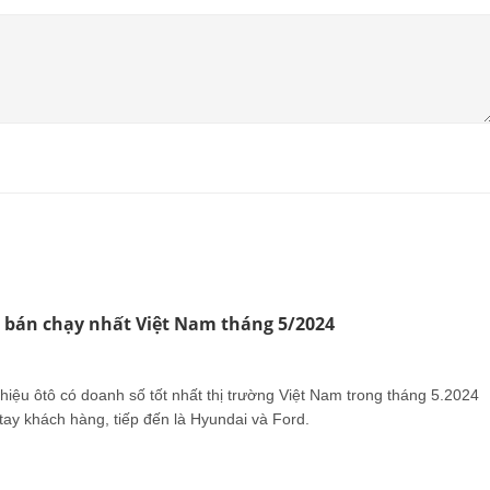
ô bán chạy nhất Việt Nam tháng 5/2024
hiệu ôtô có doanh số tốt nhất thị trường Việt Nam trong tháng 5.2024
tay khách hàng, tiếp đến là Hyundai và Ford.