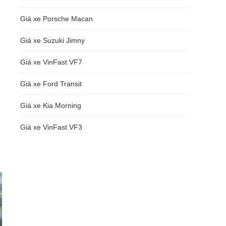
Giá xe Porsche Macan
Giá xe Suzuki Jimny
Giá xe VinFast VF7
Giá xe Ford Transit
Giá xe Kia Morning
Giá xe VinFast VF3