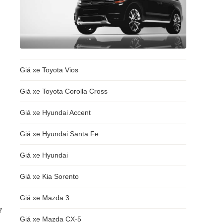
g
Giá xe Toyota Vios
Giá xe Toyota Corolla Cross
Giá xe Hyundai Accent
Giá xe Hyundai Santa Fe
Giá xe Hyundai
Giá xe Kia Sorento
Giá xe Mazda 3
ư
Giá xe Mazda CX-5