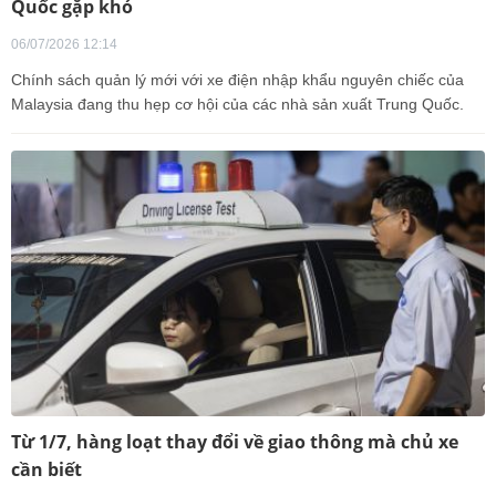
Quốc gặp khó
06/07/2026 12:14
Chính sách quản lý mới với xe điện nhập khẩu nguyên chiếc của
Malaysia đang thu hẹp cơ hội của các nhà sản xuất Trung Quốc.
Từ 1/7, hàng loạt thay đổi về giao thông mà chủ xe
cần biết