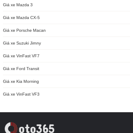
Giá xe Mazda 3
Giá xe Mazda CX-5
Giá xe Porsche Macan
Giá xe Suzuki Jimny
Giá xe VinFast VF7
Giá xe Ford Transit
Giá xe Kia Morning
Giá xe VinFast VF3