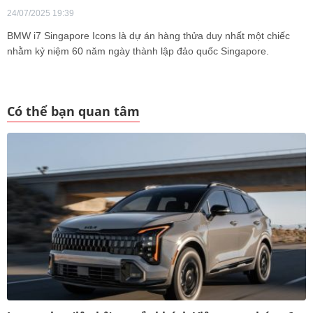
24/07/2025 19:39
BMW i7 Singapore Icons là dự án hàng thửa duy nhất một chiếc
nhằm kỷ niệm 60 năm ngày thành lập đảo quốc Singapore.
Có thể bạn quan tâm