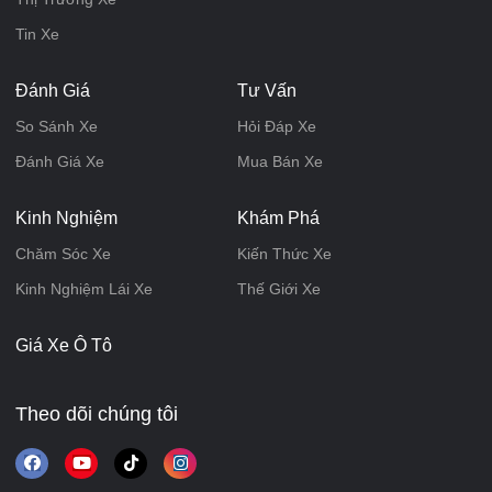
Tin Xe
Đánh Giá
Tư Vấn
So Sánh Xe
Hỏi Đáp Xe
Đánh Giá Xe
Mua Bán Xe
Kinh Nghiệm
Khám Phá
Chăm Sóc Xe
Kiến Thức Xe
Kinh Nghiệm Lái Xe
Thế Giới Xe
Giá Xe Ô Tô
Theo dõi chúng tôi