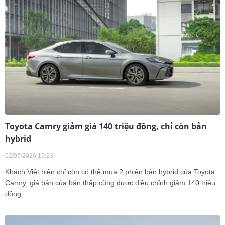
Toyota Camry giảm giá 140 triệu đồng, chỉ còn bản
hybrid
02/07/2026 15:23
Khách Việt hiện chỉ còn có thể mua 2 phiên bản hybrid của Toyota
Camry, giá bán của bản thấp cũng được điều chỉnh giảm 140 triệu
đồng.