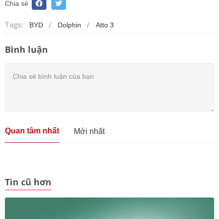
Chia sẻ
Tags:
BYD
Dolphin
Atto 3
Bình luận
Quan tâm nhất
Mới nhất
Tin cũ hơn