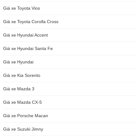
Giá xe Toyota Vios
Giá xe Toyota Corolla Cross
Giá xe Hyundai Accent
Giá xe Hyundai Santa Fe
Giá xe Hyundai
Giá xe Kia Sorento
Giá xe Mazda 3
Giá xe Mazda CX-5
Giá xe Porsche Macan
Giá xe Suzuki Jimny