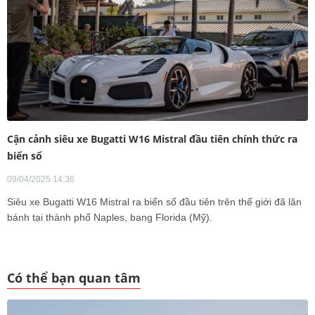
Cận cảnh siêu xe Bugatti W16 Mistral đầu tiên chính thức ra
biển số
09/04/2025 14:36
Siêu xe Bugatti W16 Mistral ra biển số đầu tiên trên thế giới đã lăn
bánh tại thành phố Naples, bang Florida (Mỹ).
Có thể bạn quan tâm