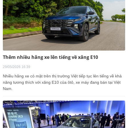
Thêm nhiều hãng xe lên tiếng về xăng E10
29/05/2026 16:39
Nhiều hãng xe có mặt trên thị trường Việt tiếp tục lên tiếng về khả
năng tương thích với xăng E10 của ôtô, xe máy đang bán tại Việt
Nam.