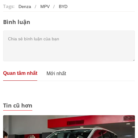
Tags:
Denza
MPV
BYD
Bình luận
Quan tâm nhất
Mới nhất
Tin cũ hơn