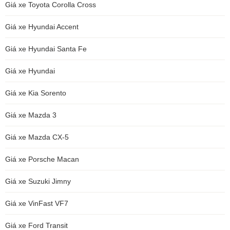
Giá xe Toyota Corolla Cross
Giá xe Hyundai Accent
Giá xe Hyundai Santa Fe
Giá xe Hyundai
Giá xe Kia Sorento
Giá xe Mazda 3
Giá xe Mazda CX-5
Giá xe Porsche Macan
Giá xe Suzuki Jimny
Giá xe VinFast VF7
Giá xe Ford Transit