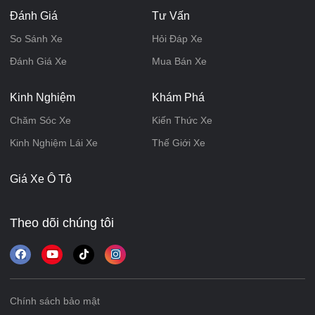
Đánh Giá
Tư Vấn
So Sánh Xe
Hỏi Đáp Xe
Đánh Giá Xe
Mua Bán Xe
Kinh Nghiệm
Khám Phá
Chăm Sóc Xe
Kiến Thức Xe
Kinh Nghiệm Lái Xe
Thế Giới Xe
Giá Xe Ô Tô
Theo dõi chúng tôi
Chính sách bảo mật