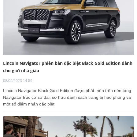
Lincoln Navigator phiên bản đặc biệt Black Gold Edition dành
cho giới nhà giàu
08/09/2023 14:59
Lincoln Navigator Black Gold Edition được phát triển trên nền tảng
Navigator trục cơ sở dài, sở hữu danh sách trang bị hào phóng và
một số điểm nhấn đặc biệt.