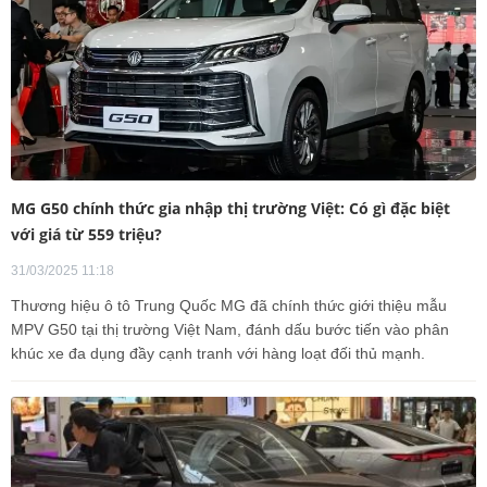
MG G50 chính thức gia nhập thị trường Việt: Có gì đặc biệt
với giá từ 559 triệu?
31/03/2025 11:18
Thương hiệu ô tô Trung Quốc MG đã chính thức giới thiệu mẫu
MPV G50 tại thị trường Việt Nam, đánh dấu bước tiến vào phân
khúc xe đa dụng đầy cạnh tranh với hàng loạt đối thủ mạnh.