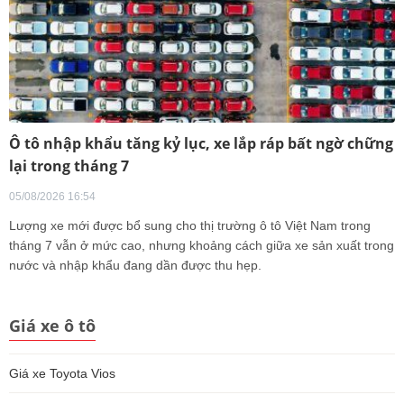
Ô tô nhập khẩu tăng kỷ lục, xe lắp ráp bất ngờ chững
lại trong tháng 7
05/08/2026 16:54
Lượng xe mới được bổ sung cho thị trường ô tô Việt Nam trong
tháng 7 vẫn ở mức cao, nhưng khoảng cách giữa xe sản xuất trong
nước và nhập khẩu đang dần được thu hẹp.
Giá xe ô tô
Giá xe Toyota Vios