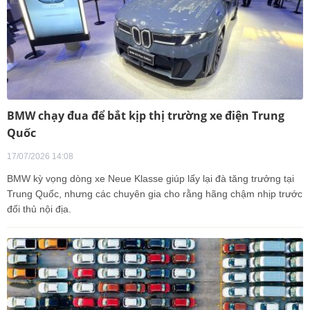
BMW chạy đua để bắt kịp thị trường xe điện Trung
Quốc
17/07/2026 14:08
BMW kỳ vọng dòng xe Neue Klasse giúp lấy lại đà tăng trưởng tại
Trung Quốc, nhưng các chuyên gia cho rằng hãng chậm nhịp trước
đối thủ nội địa.