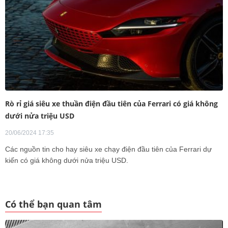
Rò rỉ giá siêu xe thuần điện đầu tiên của Ferrari có giá không
dưới nửa triệu USD
20/06/2024 17:35
Các nguồn tin cho hay siêu xe chạy điện đầu tiên của Ferrari dự
kiến có giá không dưới nửa triệu USD.
Có thể bạn quan tâm