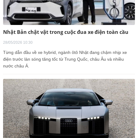
Nhật Bản chật vật trong cuộc đua xe điện toàn cầu
28/05/2026 10:30
Từng dẫn đầu về xe hybrid, ngành ôtô Nhật đang chậm nhịp xe
điện trước làn sóng tăng tốc từ Trung Quốc, châu Âu và nhiều
nước châu Á.