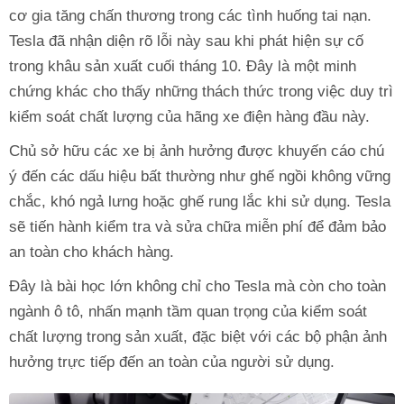
cơ gia tăng chấn thương trong các tình huống tai nạn.
Tesla đã nhận diện rõ lỗi này sau khi phát hiện sự cố
trong khâu sản xuất cuối tháng 10. Đây là một minh
chứng khác cho thấy những thách thức trong việc duy trì
kiểm soát chất lượng của hãng xe điện hàng đầu này.
Chủ sở hữu các xe bị ảnh hưởng được khuyến cáo chú
ý đến các dấu hiệu bất thường như ghế ngồi không vững
chắc, khó ngả lưng hoặc ghế rung lắc khi sử dụng. Tesla
sẽ tiến hành kiểm tra và sửa chữa miễn phí để đảm bảo
an toàn cho khách hàng.
Đây là bài học lớn không chỉ cho Tesla mà còn cho toàn
ngành ô tô, nhấn mạnh tầm quan trọng của kiểm soát
chất lượng trong sản xuất, đặc biệt với các bộ phận ảnh
hưởng trực tiếp đến an toàn của người sử dụng.