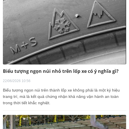
Biểu tượng ngọn núi nhỏ trên lốp xe có ý nghĩa gì?
22/06/2026 10:56
Biểu tượng ngọn núi trên thành lốp xe không phải là một ký hiệu
trang trí, mà là kết quả chứng nhận khả năng vận hành an toàn
trong thời tiết khắc nghiệt.