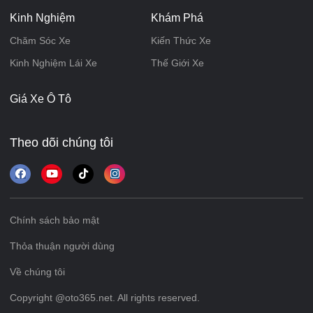
Kinh Nghiệm
Khám Phá
Chăm Sóc Xe
Kiến Thức Xe
Kinh Nghiệm Lái Xe
Thế Giới Xe
Giá Xe Ô Tô
Theo dõi chúng tôi
Chính sách bảo mật
Thỏa thuận người dùng
Về chúng tôi
Copyright @oto365.net. All rights reserved.