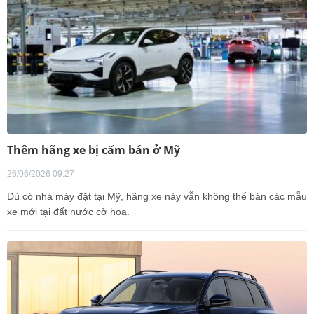
Thêm hãng xe bị cấm bán ở Mỹ
26/06/2026 09:27
Dù có nhà máy đặt tại Mỹ, hãng xe này vẫn không thể bán các mẫu
xe mới tại đất nước cờ hoa.