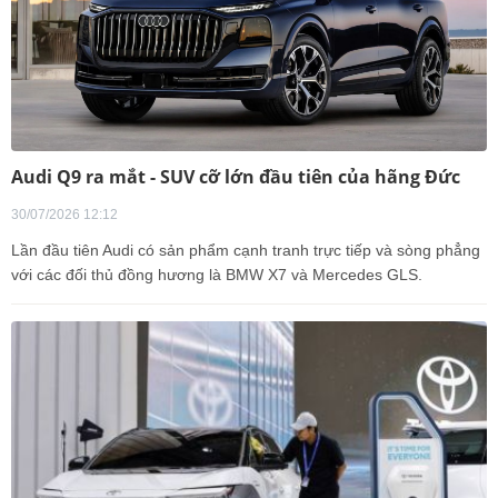
Audi Q9 ra mắt - SUV cỡ lớn đầu tiên của hãng Đức
30/07/2026 12:12
Lần đầu tiên Audi có sản phẩm cạnh tranh trực tiếp và sòng phẳng
với các đối thủ đồng hương là BMW X7 và Mercedes GLS.