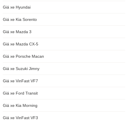
Giá xe Hyundai
Giá xe Kia Sorento
Giá xe Mazda 3
Giá xe Mazda CX-5
Giá xe Porsche Macan
Giá xe Suzuki Jimny
Giá xe VinFast VF7
Giá xe Ford Transit
Giá xe Kia Morning
Giá xe VinFast VF3