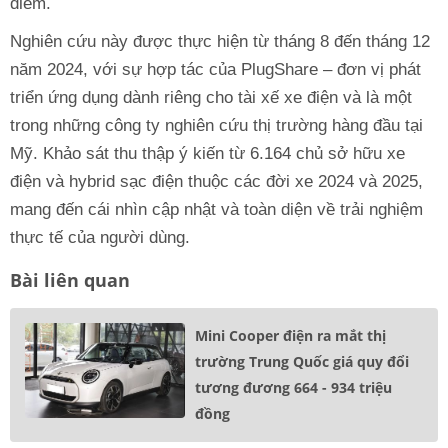
điểm.
Nghiên cứu này được thực hiện từ tháng 8 đến tháng 12
năm 2024, với sự hợp tác của PlugShare – đơn vị phát
triển ứng dụng dành riêng cho tài xế xe điện và là một
trong những công ty nghiên cứu thị trường hàng đầu tại
Mỹ. Khảo sát thu thập ý kiến từ 6.164 chủ sở hữu xe
điện và hybrid sạc điện thuộc các đời xe 2024 và 2025,
mang đến cái nhìn cập nhật và toàn diện về trải nghiệm
thực tế của người dùng.
Bài liên quan
Mini Cooper điện ra mắt thị
trường Trung Quốc giá quy đổi
tương đương 664 - 934 triệu
đồng