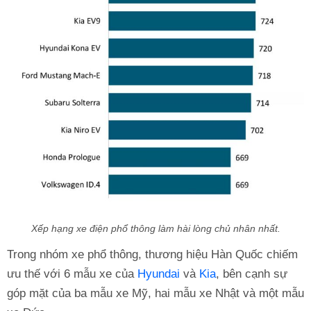
Xếp hạng xe điện phổ thông làm hài lòng chủ nhân nhất.
Trong nhóm xe phổ thông, thương hiệu Hàn Quốc chiếm
ưu thế với 6 mẫu xe của
Hyundai
và
Kia
, bên cạnh sự
góp mặt của ba mẫu xe Mỹ, hai mẫu xe Nhật và một mẫu