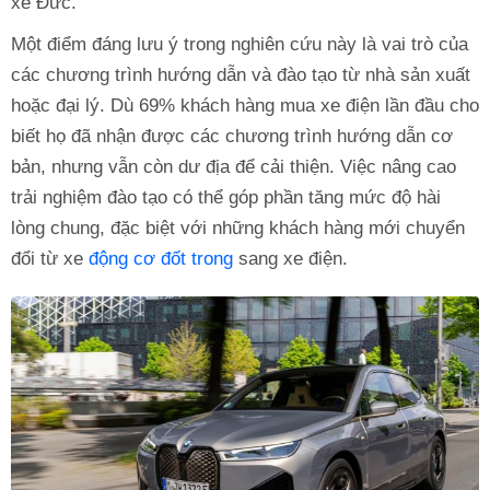
xe Đức.
Một điểm đáng lưu ý trong nghiên cứu này là vai trò của
các chương trình hướng dẫn và đào tạo từ nhà sản xuất
hoặc đại lý. Dù 69% khách hàng mua xe điện lần đầu cho
biết họ đã nhận được các chương trình hướng dẫn cơ
bản, nhưng vẫn còn dư địa để cải thiện. Việc nâng cao
trải nghiệm đào tạo có thể góp phần tăng mức độ hài
lòng chung, đặc biệt với những khách hàng mới chuyển
đổi từ xe
động cơ đốt trong
sang xe điện.