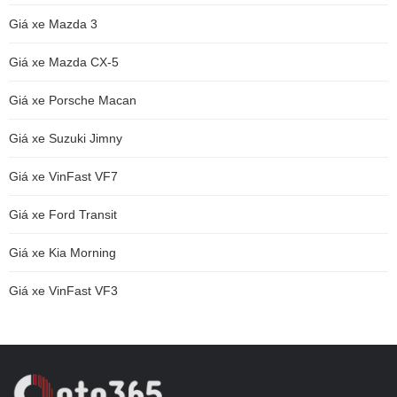
Giá xe Mazda 3
Giá xe Mazda CX-5
Giá xe Porsche Macan
Giá xe Suzuki Jimny
Giá xe VinFast VF7
Giá xe Ford Transit
Giá xe Kia Morning
Giá xe VinFast VF3