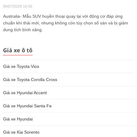
09/07/2026 16:56
Australia- Mẫu SUV huyền thoại quay lại với động cơ đáp ứng
chuẩn khí thải mới, nhưng không còn tùy chọn số sàn và bị giảm
dung tích bình xăng.
Giá xe ô tô
Giá xe Toyota Vios
Giá xe Toyota Corolla Cross
Giá xe Hyundai Accent
Giá xe Hyundai Santa Fe
Giá xe Hyundai
Giá xe Kia Sorento