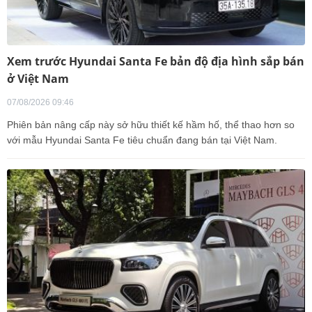
Xem trước Hyundai Santa Fe bản độ địa hình sắp bán
ở Việt Nam
07/08/2026 09:46
Phiên bản nâng cấp này sở hữu thiết kế hầm hố, thể thao hơn so
với mẫu Hyundai Santa Fe tiêu chuẩn đang bán tại Việt Nam.