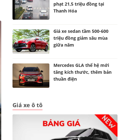
phạt 21,5 triệu đồng tại
Thanh Hóa
Giá xe sedan tầm 500-600
triệu đồng giảm sâu mùa
giữa năm
Mercedes GLA thế hệ mới
tăng kích thước, thêm bản
thuần điện
Giá xe ô tô