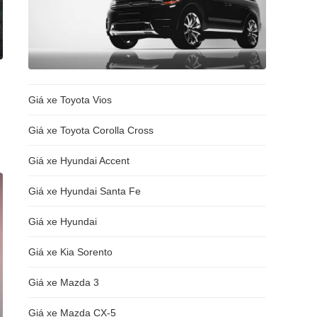
Giá xe Toyota Vios
Giá xe Toyota Corolla Cross
Giá xe Hyundai Accent
Giá xe Hyundai Santa Fe
Giá xe Hyundai
Giá xe Kia Sorento
Giá xe Mazda 3
Giá xe Mazda CX-5