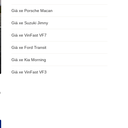
Giá xe Porsche Macan
Giá xe Suzuki Jimny
Giá xe VinFast VF7
Giá xe Ford Transit
Giá xe Kia Morning
Giá xe VinFast VF3
ó