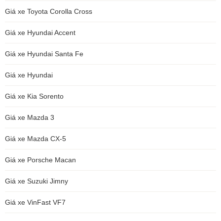
Giá xe Toyota Corolla Cross
Giá xe Hyundai Accent
Giá xe Hyundai Santa Fe
Giá xe Hyundai
Giá xe Kia Sorento
Giá xe Mazda 3
Giá xe Mazda CX-5
Giá xe Porsche Macan
Giá xe Suzuki Jimny
Giá xe VinFast VF7