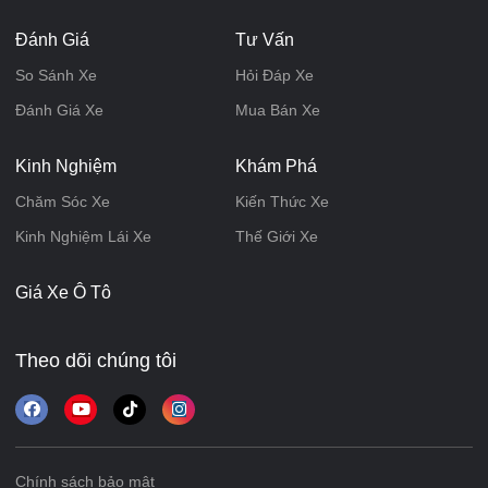
Đánh Giá
Tư Vấn
So Sánh Xe
Hỏi Đáp Xe
Đánh Giá Xe
Mua Bán Xe
Kinh Nghiệm
Khám Phá
Chăm Sóc Xe
Kiến Thức Xe
Kinh Nghiệm Lái Xe
Thế Giới Xe
Giá Xe Ô Tô
Theo dõi chúng tôi
Chính sách bảo mật