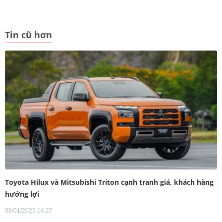
Tin cũ hơn
Toyota Hilux và Mitsubishi Triton cạnh tranh giá, khách hàng
hưởng lợi
08/01/2025 14:27