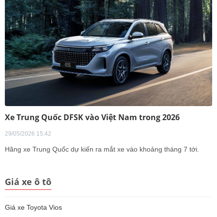
Xe Trung Quốc DFSK vào Việt Nam trong 2026
29/05/2026 15:42
Hãng xe Trung Quốc dự kiến ra mắt xe vào khoảng tháng 7 tới.
Giá xe ô tô
Giá xe Toyota Vios