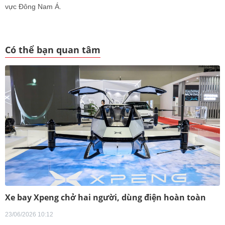
vực Đông Nam Á.
Có thể bạn quan tâm
Xe bay Xpeng chở hai người, dùng điện hoàn toàn
23/06/2026 10:12