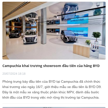
Campuchia khai trương showroom đầu tiên của hãng BYD
20/07/2024 18:18
Phòng trưng bày đầu tiên của BYD tại Campuchia đã chính thức
khai trương vào ngày 16/7, giới thiệu mẫu xe đầu tiên là BYD D9.
Đây là một mẫu xe xăng thuộc phân khúc MPV, đánh dấu bước
khởi đầu của BYD trong việc mở rộng thị trường tại Campuchia.