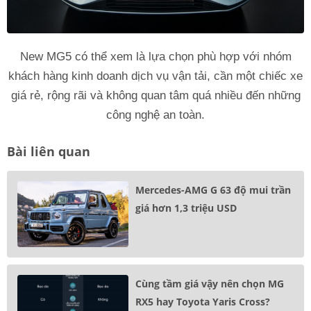
New MG5 có thể xem là lựa chọn phù hợp với nhóm
khách hàng kinh doanh dịch vụ vận tải, cần một chiếc xe
giá rẻ, rộng rãi và không quan tâm quá nhiều đến những
công nghệ an toàn.
Bài liên quan
Mercedes-AMG G 63 độ mui trần
giá hơn 1,3 triệu USD
Cùng tầm giá vậy nên chọn MG
RX5 hay Toyota Yaris Cross?