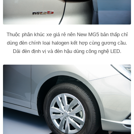
Thuộc phân khúc xe giá rẻ nên New MG5 bản thấp chỉ
dùng đèn chính loại halogen kết hợp cùng gương cầu.
Dải đèn định vị và đèn hậu dùng công nghệ LED.