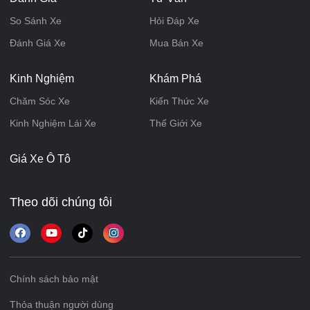
So Sánh Xe
Hỏi Đáp Xe
Đánh Giá Xe
Mua Bán Xe
Kinh Nghiệm
Khám Phá
Chăm Sóc Xe
Kiến Thức Xe
Kinh Nghiệm Lái Xe
Thế Giới Xe
Giá Xe Ô Tô
Theo dõi chúng tôi
Chính sách bảo mật
Thỏa thuận người dùng