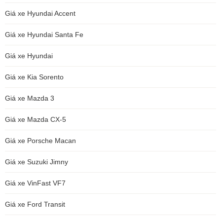
Giá xe Hyundai Accent
Giá xe Hyundai Santa Fe
Giá xe Hyundai
Giá xe Kia Sorento
Giá xe Mazda 3
Giá xe Mazda CX-5
Giá xe Porsche Macan
Giá xe Suzuki Jimny
Giá xe VinFast VF7
Giá xe Ford Transit