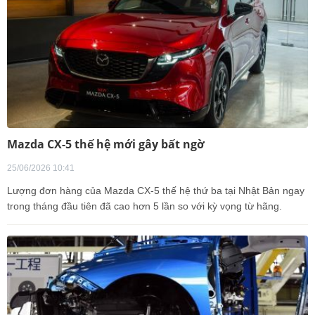
Mazda CX-5 thế hệ mới gây bất ngờ
25/06/2026 10:41
Lượng đơn hàng của Mazda CX-5 thế hệ thứ ba tại Nhật Bản ngay
trong tháng đầu tiên đã cao hơn 5 lần so với kỳ vọng từ hãng.