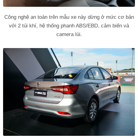
Công nghệ an toàn trên mẫu xe này dừng ở mức cơ bản
với 2 túi khí, hệ thống phanh ABS/EBD, cảm biến và
camera lùi.